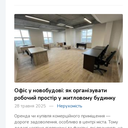
Офіс у новобудові: як організувати
робочий простір у житловому будинку
28 травня 2025 —
Нерухомість
Оренда чи купівля комерційного приміщення —
дороге задоволення, особливо в центрі міста. Тому