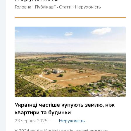
Головна
›
Публікації
›
Статті
›
Нерухомість
Українці частіше купують землю, ніж
квартири та будинки
23 червня 2025 —
Нерухомість