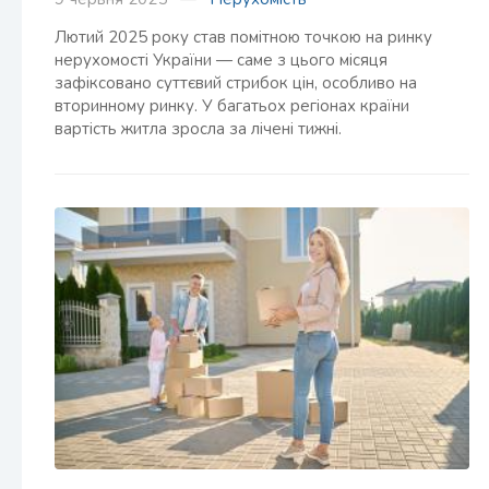
Лютий 2025 року став помітною точкою на ринку
нерухомості України — саме з цього місяця
зафіксовано суттєвий стрибок цін, особливо на
вторинному ринку. У багатьох регіонах країни
вартість житла зросла за лічені тижні.