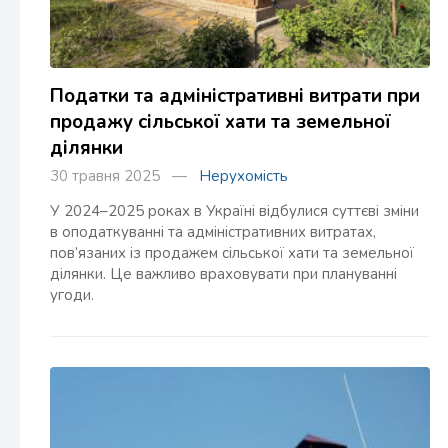
Податки та адміністративні витрати при
продажу сільської хати та земельної
ділянки
30 травня 2025 —
Нерухомість
У 2024–2025 роках в Україні відбулися суттєві зміни
в оподаткуванні та адміністративних витратах,
пов’язаних із продажем сільської хати та земельної
ділянки. Це важливо враховувати при плануванні
угоди.