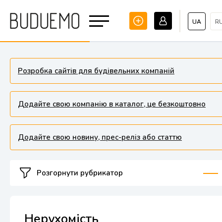
UA
R
Розробка сайтів для будівельних компаній
Додайте свою компанію в каталог, це безкоштовно
Додайте свою новину, прес-реліз або статтю
Розгорнути рубрикатор
Нерухомість