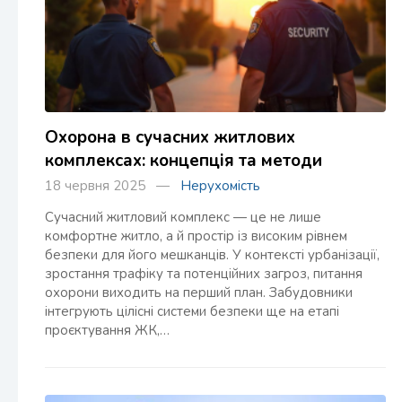
Охорона в сучасних житлових
комплексах: концепція та методи
18 червня 2025 —
Нерухомість
Сучасний житловий комплекс — це не лише
комфортне житло, а й простір із високим рівнем
безпеки для його мешканців. У контексті урбанізації,
зростання трафіку та потенційних загроз, питання
охорони виходить на перший план. Забудовники
інтегрують цілісні системи безпеки ще на етапі
проєктування ЖК,…