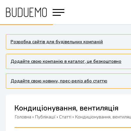
Розробка сайтів для будівельних компаній
Додайте свою компанію в каталог, це безкоштовно
Додайте свою новину, прес-реліз або статтю
Кондиціонування, вентиляція
Головна
›
Публікації
›
Статті
›
Кондиціонування, вентиляц