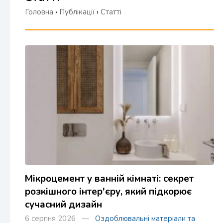
Головна
›
Публікації
›
Статті
Мікроцемент у ванній кімнаті: секрет
розкішного інтер'єру, який підкорює
сучасний дизайн
6 серпня 2026 —
Оздоблювальні матеріали та