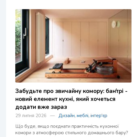
Забудьте про звичайну комору: бан́трі -
новий елемент кухні, який хочеться
додати вже зараз
29 липня 2026 —
Дизайн, меблі, інтер'єр
Що буде, якщо поєднати практичність кухонної
комори з атмосферою стильного домашнього бару?