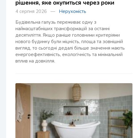
рішення, яке окупиться через роки
4 серпня 2026 —
Нерухомість
Будівельна галузь переживає одну з
наймасштабніших трансформацій за останні
десятиліття. Якщо раніше головними критеріями
нового будинку були міцність, площа та зовнішній
вигляд, то сьогодні дедалі більше значення мають
енергоефективність, екологічність та мінімальний
вплив на довкілля.