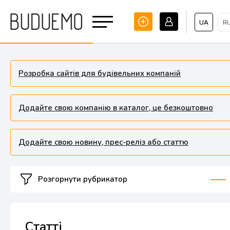
UA
R
Розробка сайтів для будівельних компаній
Додайте свою компанію в каталог, це безкоштовно
Додайте свою новину, прес-реліз або статтю
Розгорнути рубрикатор
Статті