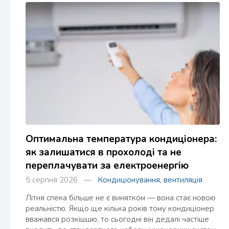
Оптимальна температура кондиціонера:
як залишатися в прохолоді та не
переплачувати за електроенергію
5 серпня 2026 —
Кондиціонування, вентиляція
Літня спека більше не є винятком — вона стає новою
реальністю. Якщо ще кілька років тому кондиціонер
вважався розкішшю, то сьогодні він дедалі частіше