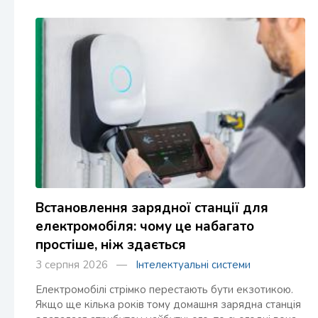
Встановлення зарядної станції для
електромобіля: чому це набагато
простіше, ніж здається
3 серпня 2026 —
Інтелектуальні системи
Електромобілі стрімко перестають бути екзотикою.
Якщо ще кілька років тому домашня зарядна станція