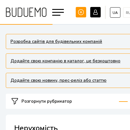
UA
R
Розробка сайтів для будівельних компаній
Додайте свою компанію в каталог, це безкоштовно
Додайте свою новину, прес-реліз або статтю
Розгорнути рубрикатор
Нерухомість