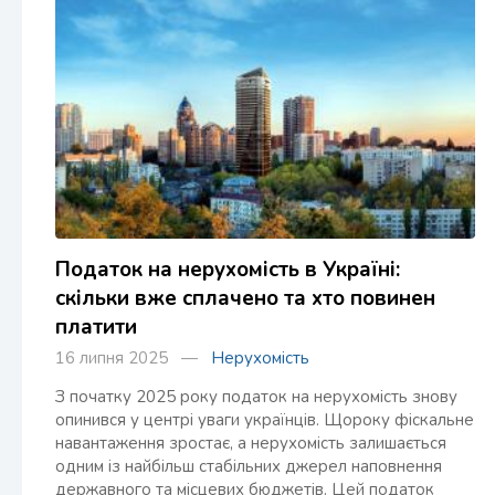
Податок на нерухомість в Україні:
скільки вже сплачено та хто повинен
платити
16 липня 2025 —
Нерухомість
З початку 2025 року податок на нерухомість знову
опинився у центрі уваги українців. Щороку фіскальне
навантаження зростає, а нерухомість залишається
одним із найбільш стабільних джерел наповнення
державного та місцевих бюджетів. Цей податок