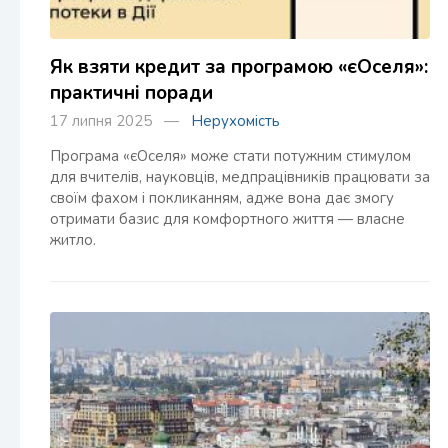
Як взяти кредит за програмою «єОселя»:
практичні поради
17 липня 2025 —
Нерухомість
Програма «єОселя» може стати потужним стимулом
для вчителів, науковців, медпрацівників працювати за
своїм фахом і покликанням, адже вона дає змогу
отримати базис для комфортного життя — власне
житло.