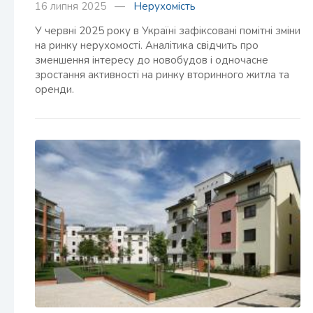
16 липня 2025 —
Нерухомість
У червні 2025 року в Україні зафіксовані помітні зміни
на ринку нерухомості. Аналітика свідчить про
зменшення інтересу до новобудов і одночасне
зростання активності на ринку вторинного житла та
оренди.