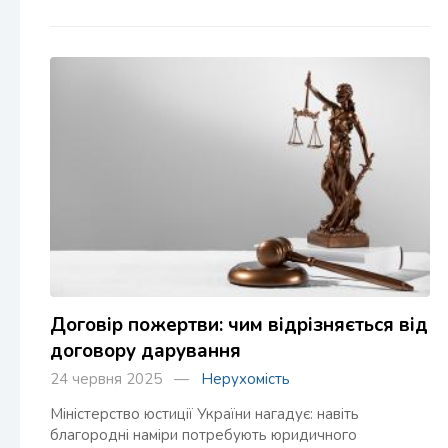
Договір пожертви: чим відрізняється від
договору дарування
24 червня 2025 —
Нерухомість
Міністерство юстиції України нагадує: навіть
благородні наміри потребують юридичного