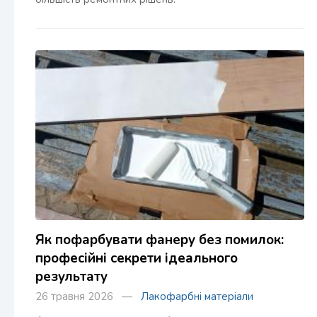
Як пофарбувати фанеру без помилок:
професійні секрети ідеального
результату
26 травня 2026 —
Лакофарбні матеріали