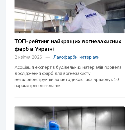
ТОП-рейтинг найкращих вогнезахисних
фарб в Україні
2 квітня 2026 —
Лакофарбні матеріали
Асоціація експертів будівельних матеріалів провела
дослідження фарб для вогнезахисту
металоконструкцій за методикою, яка враховує 10
параметрів оцінювання.