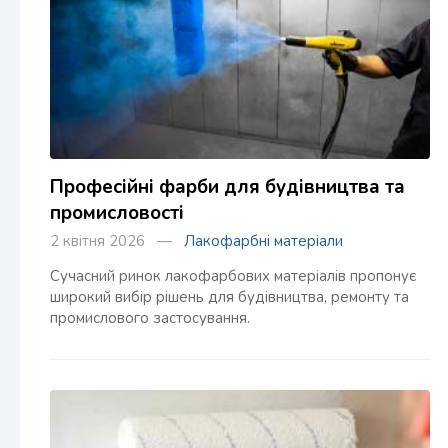
Професійні фарби для будівництва та
промисловості
2 квітня 2026 —
Лакофарбні матеріали
Сучасний ринок лакофарбових матеріалів пропонує
широкий вибір рішень для будівництва, ремонту та
промислового застосування.