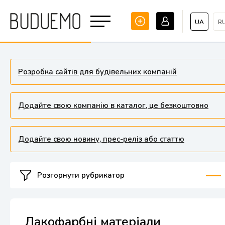
UA
R
Розробка сайтів для будівельних компаній
Додайте свою компанію в каталог, це безкоштовно
Додайте свою новину, прес-реліз або статтю
Розгорнути рубрикатор
Лакофарбні матеріали