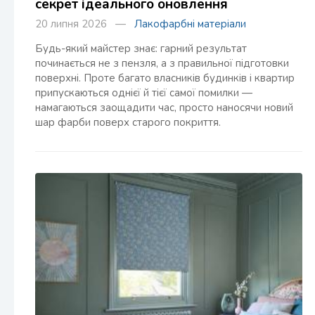
секрет ідеального оновлення
20 липня 2026 —
Лакофарбні матеріали
Будь-який майстер знає: гарний результат
починається не з пензля, а з правильної підготовки
поверхні. Проте багато власників будинків і квартир
припускаються однієї й тієї самої помилки —
намагаються заощадити час, просто наносячи новий
шар фарби поверх старого покриття.