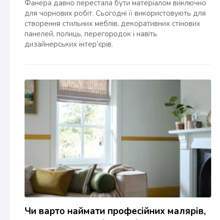
Фанера давно перестала бути матеріалом виключно
для чорнових робіт. Сьогодні її використовують для
створення стильних меблів, декоративних стінових
панелей, полиць, перегородок і навіть
дизайнерських інтер’єрів.
Чи варто наймати професійних малярів,