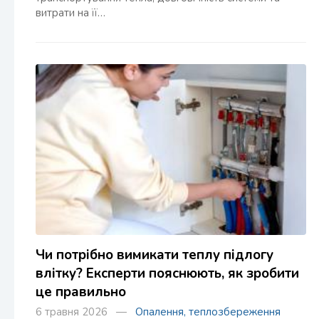
витрати на її…
Чи потрібно вимикати теплу підлогу
влітку? Експерти пояснюють, як зробити
це правильно
6 травня 2026 —
Опалення, теплозбереження