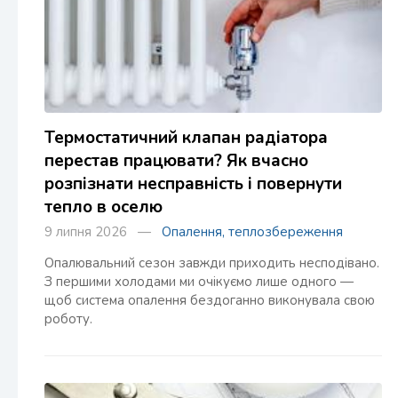
Термостатичний клапан радіатора
перестав працювати? Як вчасно
розпізнати несправність і повернути
тепло в оселю
9 липня 2026 —
Опалення, теплозбереження
Опалювальний сезон завжди приходить несподівано.
З першими холодами ми очікуємо лише одного —
щоб система опалення бездоганно виконувала свою
роботу.