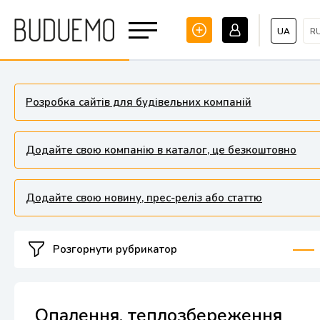
UA
R
Розробка сайтів для будівельних компаній
Додайте свою компанію в каталог, це безкоштовно
Додайте свою новину, прес-реліз або статтю
Розгорнути рубрикатор
Опалення, теплозбереження