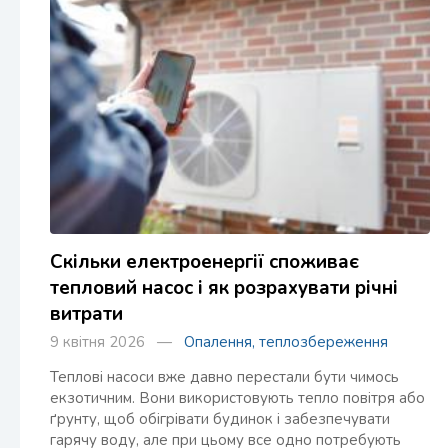
Скільки електроенергії споживає
тепловий насос і як розрахувати річні
витрати
9 квітня 2026 —
Опалення, теплозбереження
Теплові насоси вже давно перестали бути чимось
екзотичним. Вони використовують тепло повітря або
ґрунту, щоб обігрівати будинок і забезпечувати
гарячу воду, але при цьому все одно потребують