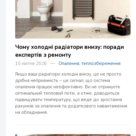
Чому холодні радіатори внизу: поради
експертів з ремонту
10 квітня 2026 —
Опалення, теплозбереження
Якщо ваші радіатори холодні внизу, це не просто
дрібна неприємність – це сигнал, що система
опалення працює неефективно. Ви не отримуєте
оптимальний тепловий потік, а отже, доводиться
підвищувати температуру, що веде до зростання
рахунків за опалення та додаткового навантаження
на обладнання.