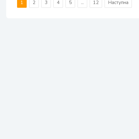
1
2
3
4
5
...
12
Наступна