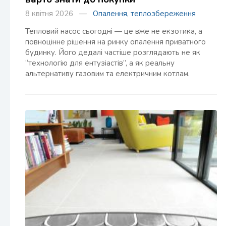
8 квітня 2026 —
Опалення, теплозбереження
Тепловий насос сьогодні — це вже не екзотика, а
повноцінне рішення на ринку опалення приватного
будинку. Його дедалі частіше розглядають не як
“технологію для ентузіастів”, а як реальну
альтернативу газовим та електричним котлам.