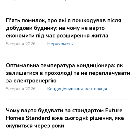
П'ять помилок, про які я пошкодував після
добудови будинку: на чому не варто
економити під час розширення житла
5 серпня 2026 —
Нерухомість
Оптимальна температура кондиціонера: як
залишатися в прохолоді та не переплачувати
за електроенергію
5 серпня 2026 —
Кондиціонування, вентиляція
Чому варто будувати за стандартом Future
Homes Standard вже сьогодні: рішення, яке
окупиться через роки