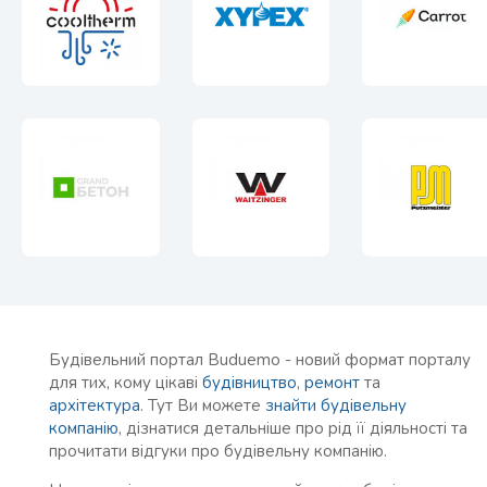
Будівельний портал Buduemo - новий формат порталу
для тих, кому цікаві
будівництво
,
ремонт
та
архітектура
. Тут Ви можете
знайти будівельну
компанію
, дізнатися детальніше про рід її діяльності та
прочитати відгуки про будівельну компанію.