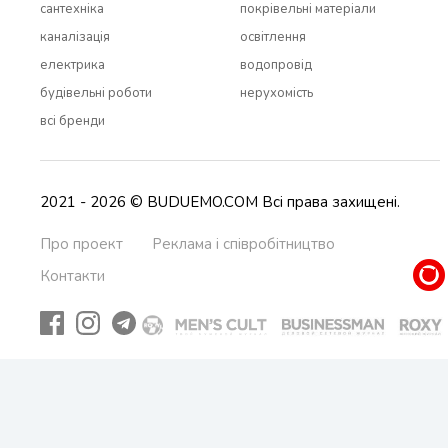
сантехніка
покрівельні матеріали
каналізація
освітлення
електрика
водопровід
будівельні роботи
нерухомість
всi бренди
2021 - 2026 © BUDUEMO.COM Всі права захищені.
Про проект
Реклама і співробітництво
Контакти