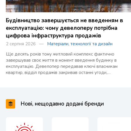
Будівництво завершується не введенням в
експлуатацію: чому девелоперу потрібна
цифрова інфраструктура продажів
2 серпня 2026 —
Матеріали, технології та дизайн
Ще десять років тому житловий комплекс фактично
завершував своє життя в момент введення будинку в
експлуатацію. Девелопер передавав ключі власникам
квартир, відділ продажів закривав останні угоди,…
Нові, нещодавно додані бренди