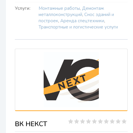
Услуги:
Монтажные работы
,
Демонтаж
металлоконструкций
,
Снос зданий и
построек
,
Аренда спецтехники
,
Транспортные и логистические услуги
ВК НЕКСТ