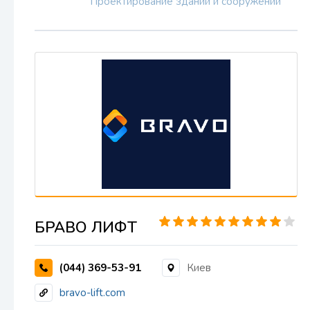
Проектирование зданий и сооружений
БРАВО ЛИФТ
(044) 369-53-91
Киев
bravo-lift.com