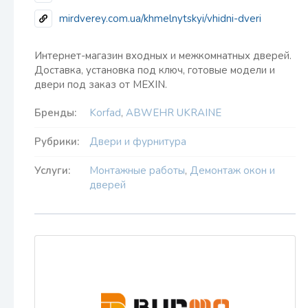
mirdverey.com.ua/khmelnytskyi/vhidni-dveri
Интернет-магазин входных и межкомнатных дверей.
Доставка, установка под ключ, готовые модели и
двери под заказ от MEXIN.
Бренды:
Korfad
,
ABWEHR UKRAINE
Рубрики:
Двери и фурнитура
Услуги:
Монтажные работы
,
Демонтаж окон и
дверей