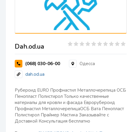
Dah.od.ua
(068) 030-06-00
Одесса
dah.od.ua
Рубероид EURO Профнастил Металлочерепица ОСБ
Пенопласт Полистирол Только качественные
материалы для кровли и фасада Еврорубероид
Профнастил МеталлочерепицаОСБ Вата Пенопласт
Полистирол Праймер Мастика Заказывайте с
Доставкой Консультация бесплатно