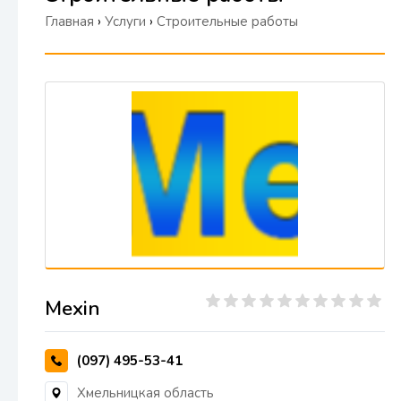
Главная
›
Услуги
›
Строительные работы
Mexin
(097) 495-53-41
Хмельницкая область