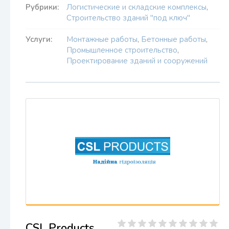
Рубрики:
Логистические и складские комплексы
,
Строительство зданий "под ключ"
Услуги:
Монтажные работы
,
Бетонные работы
,
Промышленное строительство
,
Проектирование зданий и сооружений
CSL Products