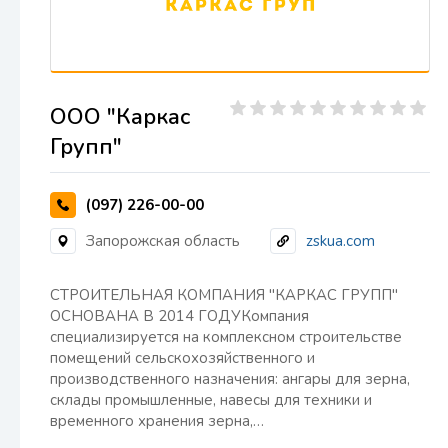
ООО "Каркас
Групп"
(097) 226-00-00
Запорожская область
zskua.com
СТРОИТЕЛЬНАЯ КОМПАНИЯ "КАРКАС ГРУПП"
ОСНОВАНА В 2014 ГОДУКомпания
специализируется на комплексном строительстве
помещений сельскохозяйственного и
производственного назначения: ангары для зерна,
склады промышленные, навесы для техники и
временного хранения зерна,…