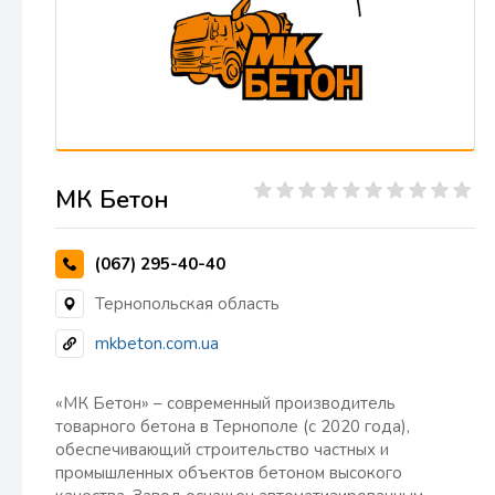
МК Бетон
(067) 295-40-40
Тернопольская область
mkbeton.com.ua
«МК Бетон» – современный производитель
товарного бетона в Тернополе (с 2020 года),
обеспечивающий строительство частных и
промышленных объектов бетоном высокого