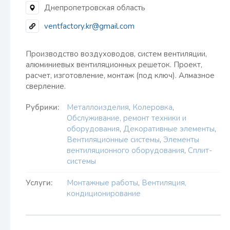
Днепропетровская область
ventfactory.kr@gmail.com
Производство воздуховодов, систем вентиляции,
алюминиевых вентиляционных решеток. Проект,
расчет, изготовление, монтаж (под ключ). Алмазное
сверление.
Рубрики:
Металлоизделия
,
Колеровка
,
Обслуживание, ремонт техники и
оборудования
,
Декоративные элементы
,
Вентиляционные системы
,
Элементы
вентиляционного оборудования
,
Сплит-
системы
Услуги:
Монтажные работы
,
Вентиляция,
кондиционирование