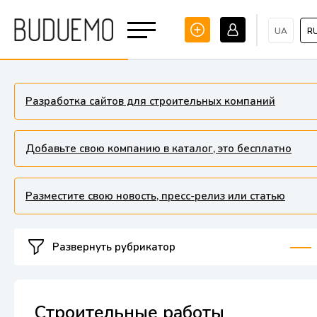
UA
R
Разработка сайтов для строительных компаний
Добавьте свою компанию в каталог, это бесплатно
Разместите свою новость, пресс-релиз или статью
Развернуть рубрикатор
Строительные работы