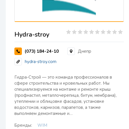
Hydra-stroy
(073) 184-24-10
Днепр
hydra-stroy.com
Гидра-Строй — это команда профессионалов в
сфере строительства и кровельных работ. Мы
специализируемся на монтаже и ремонте крыш
(профнастил, металлочерепица, битум, мембрана),
утеплении и облицовке фасадов, установке
водостоков, карнизов, парапетов, а также
выполняем демонтажные и…
Бренды:
WIM