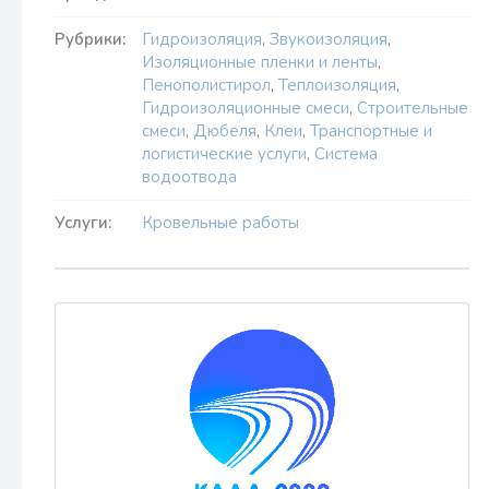
Рубрики:
Гидроизоляция
,
Звукоизоляция
,
Изоляционные пленки и ленты
,
Пенополистирол
,
Теплоизоляция
,
Гидроизоляционные смеси
,
Строительные
смеси
,
Дюбеля
,
Клеи
,
Транспортные и
логистические услуги
,
Система
водоотвода
Услуги:
Кровельные работы