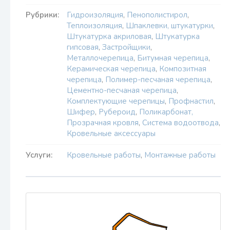
Рубрики:
Гидроизоляция
,
Пенополистирол
,
Теплоизоляция
,
Шпаклевки, штукатурки
,
Штукатурка акриловая
,
Штукатурка
гипсовая
,
Застройщики
,
Металлочерепица
,
Битумная черепица
,
Керамическая черепица
,
Композитная
черепица
,
Полимер-песчаная черепица
,
Цементно-песчаная черепица
,
Комплектующие черепицы
,
Профнастил
,
Шифер
,
Рубероид
,
Поликарбонат,
Прозрачная кровля
,
Система водоотвода
,
Кровельные аксессуары
Услуги:
Кровельные работы
,
Монтажные работы