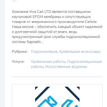
Компания Viva Carl LTD является поставщиком
каучуковой EPDM мембраны и сопутствующих
товаров от американского производителя Carlisle.
Наша миссия – обеспечить каждый объект надежной
и долговечной защитой от влаги, ведь
предусмотренный срок службы гидроизоляционной
системы Карлайл…
Рубрики:
Гидроизоляция
,
Кровельные аксессуары
Услуги:
Кровельные работы
,
Гидроизоляционные
работы
,
Искусственные водоемы