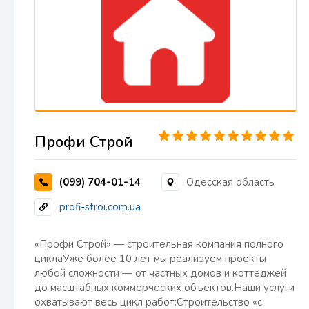
Профи Строй
(099) 704-01-14
Одесская область
profi-stroi.com.ua
«Профи Строй» — строительная компания полного
циклаУже более 10 лет мы реализуем проекты
любой сложности — от частных домов и коттеджей
до масштабных коммерческих объектов.Наши услуги
охватывают весь цикл работ:Строительство «с