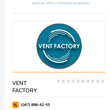
работы
,
Искусственные водоемы
VENT
FACTORY
(067) 886-62-55