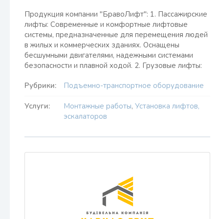
Продукция компании "БравоЛифт": 1. Пассажирские
лифты: Современные и комфортные лифтовые
системы, предназначенные для перемещения людей
в жилых и коммерческих зданиях. Оснащены
бесшумными двигателями, надежными системами
безопасности и плавной ходой. 2. Грузовые лифты:
Рубрики:
Подъемно-транспортное оборудование
Услуги:
Монтажные работы
,
Установка лифтов,
эскалаторов