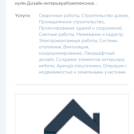
нуля»Дизайн интерьераКомплексное…
Услуги:
Сварочные работы
,
Строительство домов
,
Промышленное строительство
,
Проектирование зданий и сооружений
,
Сметные работы
,
Межевание и кадастр
,
Электромонтажные работы
,
Системы
отопления
,
Вентиляция,
кондиционирование
,
Ландшафтный
дизайн
,
Создание элементов интерьера,
мебели
,
Аренда спецтехники
,
Операции с
недвижимостью и земельными участками