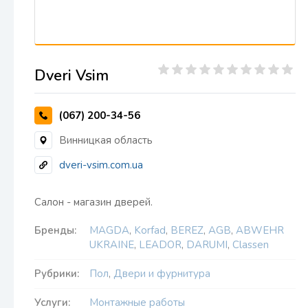
Dveri Vsim
(067) 200-34-56
Винницкая область
dveri-vsim.com.ua
Салон - магазин дверей.
Бренды:
MAGDA
,
Korfad
,
BEREZ
,
AGB
,
ABWEHR
UKRAINE
,
LEADOR
,
DARUMI
,
Classen
Рубрики:
Пол
,
Двери и фурнитура
Услуги:
Монтажные работы