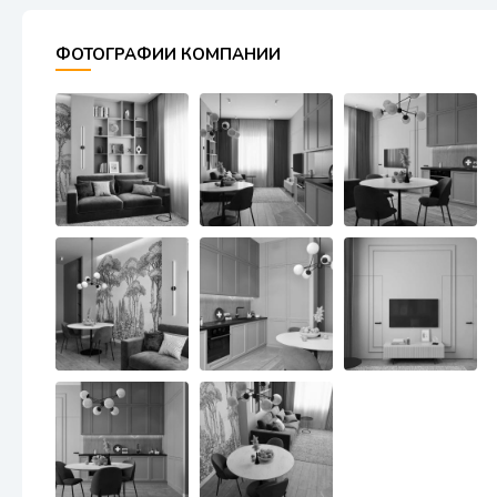
ФОТОГРАФИИ КОМПАНИИ