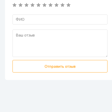
Отправить отзыв