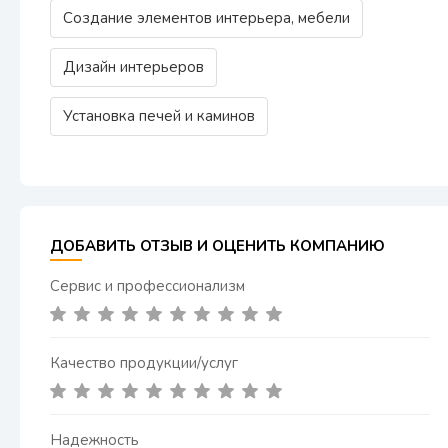
Создание элементов интерьера, мебели
Дизайн интерьеров
Установка печей и каминов
ДОБАВИТЬ ОТЗЫВ И ОЦЕНИТЬ КОМПАНИЮ
Сервис и профессионализм
Качество продукции/услуг
Надежность