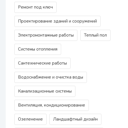
Ремонт под ключ
Проектирование зданий и сооружений
Электромонтажные работы
Теплый пол
Системы отопления
Сантехнические работы
Водоснабжение и очистка воды
Канализационные системы
Вентиляция, кондиционирование
Озеленение
Ландшафтный дизайн