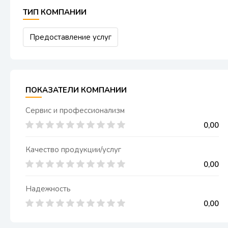
ТИП КОМПАНИИ
Предоставление услуг
ПОКАЗАТЕЛИ КОМПАНИИ
Сервис и профессионализм
0,00
Качество продукции/услуг
0,00
Надежность
0,00