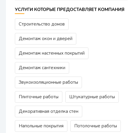
УСЛУГИ КОТОРЫЕ ПРЕДОСТАВЛЯЕТ КОМПАНИЯ
Строительство домов
Демонтаж окон и дверей
Демонтаж настенных покрытий
Демонтаж сантехники
Звукоизоляционные работы
Плиточные работы
Штукатурные работы
Декоративная отделка стен
Напольные покрытия
Потолочные работы