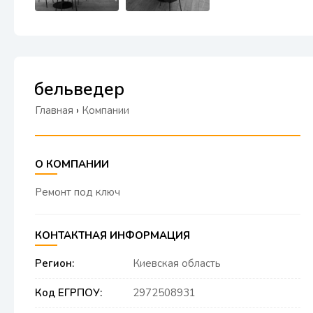
бельведер
Главная
›
Компании
О КОМПАНИИ
Ремонт под ключ
КОНТАКТНАЯ ИНФОРМАЦИЯ
Регион:
Киевская область
Код ЕГРПОУ:
2972508931