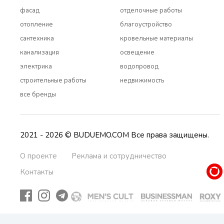
фасад
отделочные работы
отопление
благоустройство
сантехника
кровельные материалы
канализация
освещение
электрика
водопровод
строительные работы
недвижимость
все бренды
2021 - 2026 © BUDUEMO.COM Все права защищены.
О проекте
Реклама и сотрудничество
Контакты