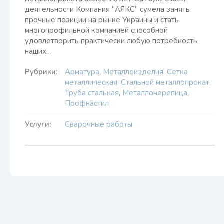
деятельности Компания “АЯКС” сумела занять
прочные позиции на рынке Украины и стать
многопрофильной компанией способной
удовлетворить практически любую потребность
наших…
Рубрики:
Арматура
,
Металлоизделия
,
Сетка
металлическая
,
Стальной металлопрокат
,
Труба стальная
,
Металлочерепица
,
Профнастил
Услуги:
Сварочные работы