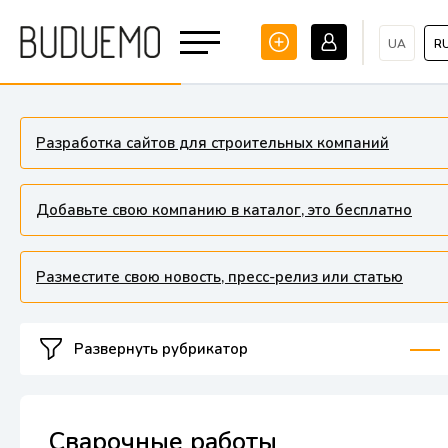
UA
R
Разработка сайтов для строительных компаний
Добавьте свою компанию в каталог, это бесплатно
Разместите свою новость, пресс-релиз или статью
Развернуть рубрикатор
Сварочные работы