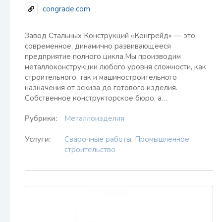
congrade.com
Завод Стальных Конструкций «Конгрейд» — это
современное, динамично развивающееся
предприятие полного цикла.Мы производим
металлоконструкции любого уровня сложности, как
строительного, так и машиностроительного
назначения от эскиза до готового изделия.
Собственное конструкторское бюро, а…
Рубрики:
Металлоизделия
Услуги:
Сварочные работы
,
Промышленное
строительство