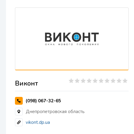
Виконт
(098) 067-32-65
Днепропетровская область
vikont.dp.ua