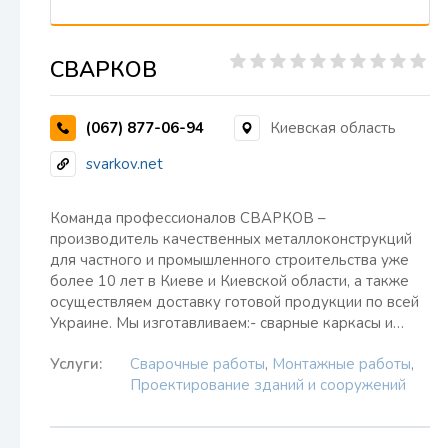
СВАРКОВ
(067) 877-06-94
Киевская область
svarkov.net
Команда профессионалов СВАРКОВ –
производитель качественных металлоконструкций
для частного и промышленного строительства уже
более 10 лет в Киеве и Киевской области, а также
осуществляем доставку готовой продукции по всей
Украине. Мы изготавливаем:- сварные каркасы и…
Услуги:
Сварочные работы
,
Монтажные работы
,
Проектирование зданий и сооружений