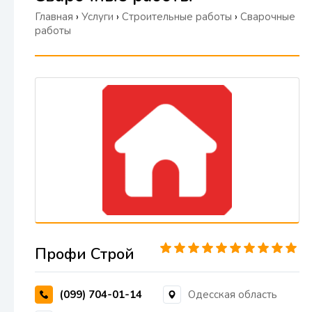
Главная
›
Услуги
›
Строительные работы
›
Сварочные
работы
Профи Строй
(099) 704-01-14
Одесская область