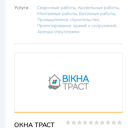
Услуги:
Сварочные работы
,
Кровельные работы
,
Монтажные работы
,
Бетонные работы
,
Промышленное строительство
,
Проектирование зданий и сооружений
,
Аренда спецтехники
ОКНА ТРАСТ