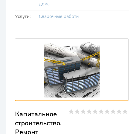
дома
Услуги:
Сварочные работы
Капитальное
строительство.
Ремонт