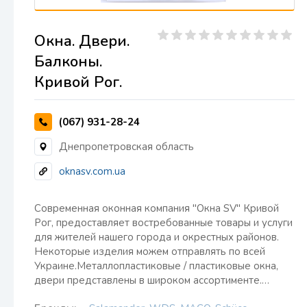
Окна. Двери.
Балконы.
Кривой Рог.
(067) 931-28-24
Днепропетровская область
oknasv.com.ua
Современная оконная компания "Окна SV" Кривой
Рог, предоставляет востребованные товары и услуги
для жителей нашего города и окрестных районов.
Некоторые изделия можем отправлять по всей
Украине.Металлопластиковые / пластиковые окна,
двери представлены в широком ассортименте.…