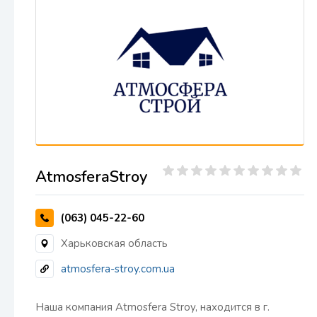
AtmosferaStroy
(063) 045-22-60
Харьковская область
atmosfera-stroy.com.ua
Наша компания Atmosfera Stroy, находится в г.