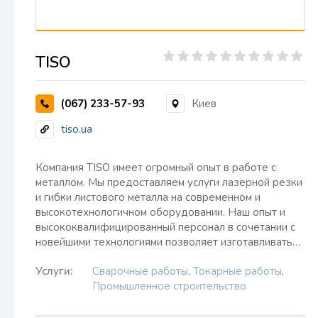
TISO
(067) 233-57-93
Киев
tiso.ua
Компания TISO имеет огромный опыт в работе с
металлом. Мы предоставляем услуги лазерной резки
и гибки листового металла на современном и
высокотехнологичном оборудовании. Наш опыт и
высококвалифицированный персонал в сочетании с
новейшими технологиями позволяет изготавливать…
Услуги:
Сварочные работы
,
Токарные работы
,
Промышленное строительство