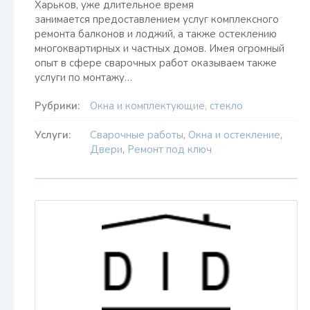
Харьков, уже длительное время
занимается предоставлением услуг комплексного
ремонта балконов и лоджий, а также остеклению
многоквартирных и частных домов. Имея огромный
опыт в сфере сварочных работ оказываем также
услуги по монтажу…
Рубрики:
Окна и комплектующие, стекло
Услуги:
Сварочные работы
,
Окна и остекление
,
Двери
,
Ремонт под ключ