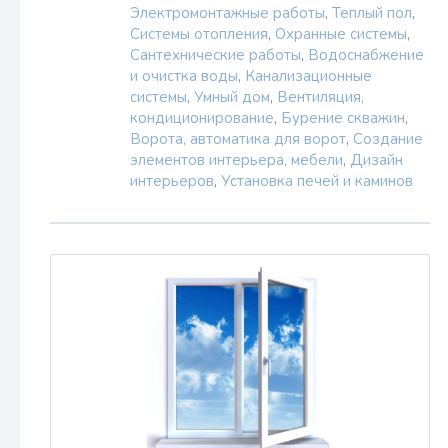
Электромонтажные работы
,
Теплый пол
,
Системы отопления
,
Охранные системы
,
Сантехнические работы
,
Водоснабжение
и очистка воды
,
Канализационные
системы
,
Умный дом
,
Вентиляция,
кондиционирование
,
Бурение скважин
,
Ворота, автоматика для ворот
,
Создание
элементов интерьера, мебели
,
Дизайн
интерьеров
,
Установка печей и каминов