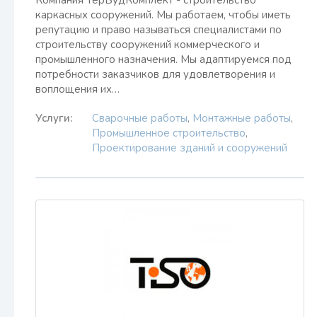
Компания ТерБудКомплект - строительство
каркасных сооружений. Мы работаем, чтобы иметь
репутацию и право называться специалистами по
строительству сооружений коммерческого и
промышленного назначения. Мы адаптируемся под
потребности заказчиков для удовлетворения и
воплощения их…
Услуги:
Сварочные работы
,
Монтажные работы
,
Промышленное строительство
,
Проектирование зданий и сооружений