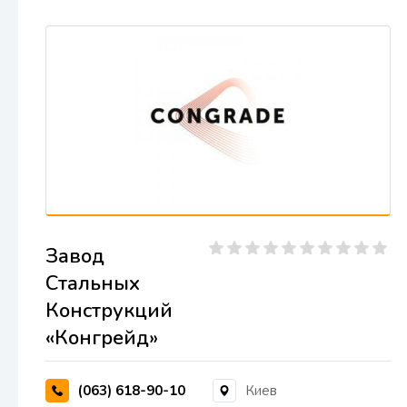
Завод
Стальных
Конструкций
«Конгрейд»
(063) 618-90-10
Киев