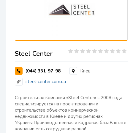
Steel Center
(044) 331-97-98
Киев
steel-center.com.ua
Строительная компания «Steel Center» с 2008 года
специализируется на проектировании и
строительстве объектов коммерческой
недвижимости в Киеве и других регионах
Украины.Производственная и кадровая базаВ штате
компании есть сотрудники разной…