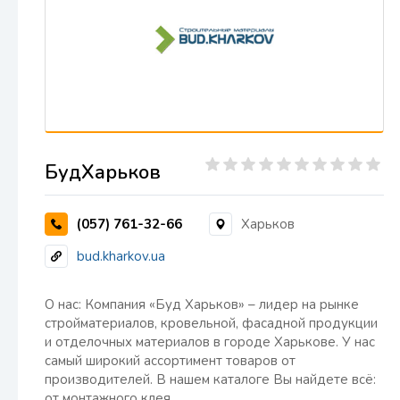
БудХарьков
(057) 761-32-66
Харьков
bud.kharkov.ua
О нас: Компания «Буд Харьков» – лидер на рынке
стройматериалов, кровельной, фасадной продукции
и отделочных материалов в городе Харькове. У нас
самый широкий ассортимент товаров от
производителей. В нашем каталоге Вы найдете всё:
от монтажного клея…