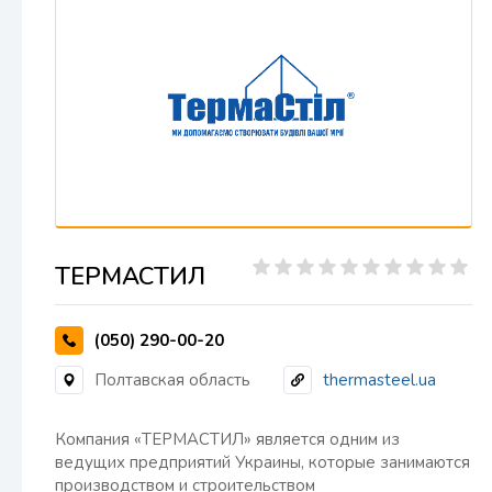
ТЕРМАСТИЛ
(050) 290-00-20
Полтавская область
thermasteel.ua
Компания «ТЕРМАСТИЛ» является одним из
ведущих предприятий Украины, которые занимаются
производством и строительством