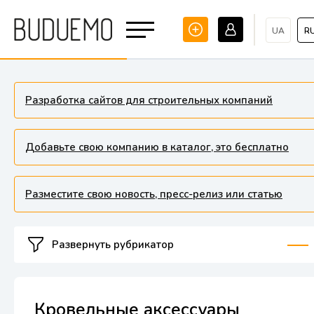
UA
R
Разработка сайтов для строительных компаний
Добавьте свою компанию в каталог, это бесплатно
Разместите свою новость, пресс-релиз или статью
Развернуть рубрикатор
Кровельные аксессуары