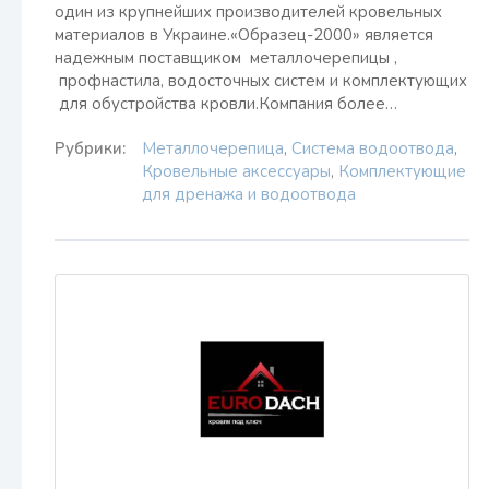
один из крупнейших производителей кровельных
материалов в Украине.«Образец-2000» является
надежным поставщиком металлочерепицы ,
профнастила, водосточных систем и комплектующих
для обустройства кровли.Компания более…
Рубрики:
Металлочерепица
,
Система водоотвода
,
Кровельные аксессуары
,
Комплектующие
для дренажа и водоотвода