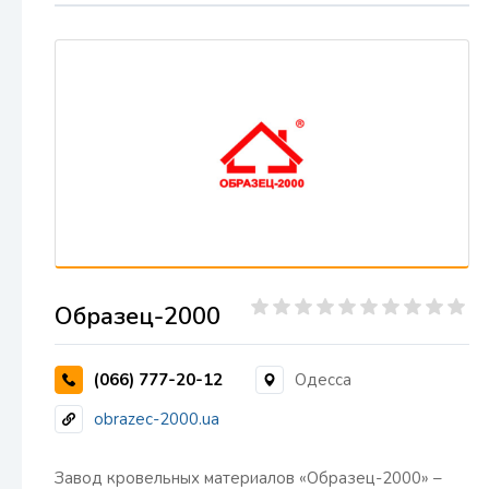
Образец-2000
(066) 777-20-12
Одесса
obrazec-2000.ua
Завод кровельных материалов «Образец-2000» –