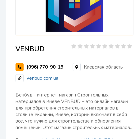
VENBUD
(096) 770-90-19
Киевская область
venbud.com.ua
Венбуд - интернет-магазин Строительных
материалов в Киеве VENBUD – это онлайн магазин
для приобретения строительных материалов в
столице Украины, Киеве, который включает в себя
все, что нужно для строительства и обновления
помещений. Этот магазин строительных материалов…