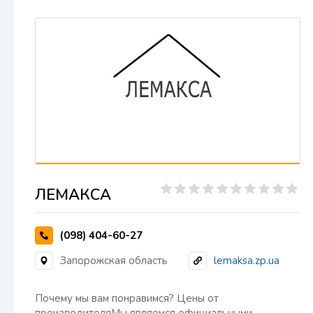
ЛЕМАКСА
(098) 404-60-27
Запорожская область
lemaksa.zp.ua
Почему мы вам понравимся? Цены от