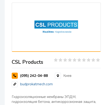
CSL Products
(095) 242-04-88
Киев
budprokatmech.com
Гидроизоляционные мембраны ЭПДМ,
гидроизоляция бетона, антикоррозионная защита,