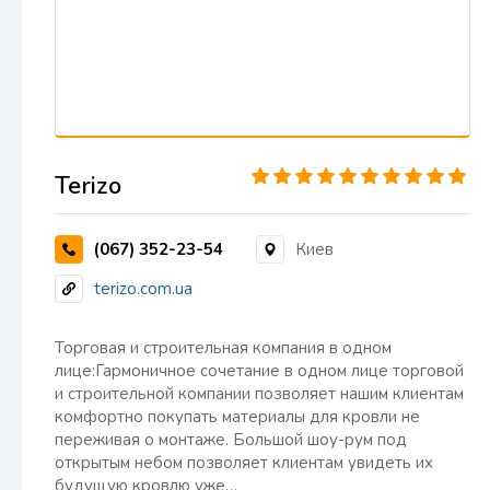
Terizo
(067) 352-23-54
Киев
terizo.com.ua
Торговая и строительная компания в одном
лице:Гармоничное сочетание в одном лице торговой
и строительной компании позволяет нашим клиентам
комфортно покупать материалы для кровли не
переживая о монтаже. Большой шоу-рум под
открытым небом позволяет клиентам увидеть их
будущую кровлю уже…