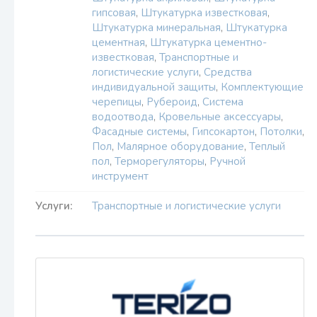
гипсовая
,
Штукатурка известковая
,
Штукатурка минеральная
,
Штукатурка
цементная
,
Штукатурка цементно-
известковая
,
Транспортные и
логистические услуги
,
Средства
индивидуальной защиты
,
Комплектующие
черепицы
,
Рубероид
,
Система
водоотвода
,
Кровельные аксессуары
,
Фасадные системы
,
Гипсокартон
,
Потолки
,
Пол
,
Малярное оборудование
,
Теплый
пол
,
Терморегуляторы
,
Ручной
инструмент
Услуги:
Транспортные и логистические услуги