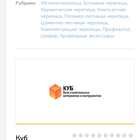
Рубрики:
Металлочерепица
,
Битумная черепица
,
Керамическая черепица
,
Композитная
черепица
,
Полимер-песчаная черепица
,
Цементно-песчаная черепица
,
Комплектующие черепицы
,
Профнастил
,
Шифер
,
Кровельные аксессуары
Куб