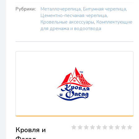
Рубрики:
Металлочерепица
,
Битумная черепица
,
Цементно-песчаная черепица
,
Кровельные аксессуары
,
Комплектующие
для дренажа и водоотвода
Кровля и