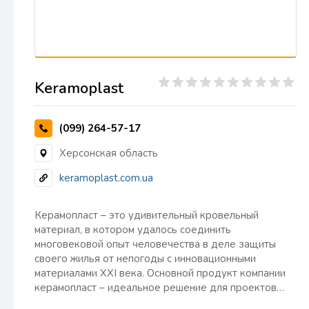
Keramoplast
(099) 264-57-17
Херсонская область
keramoplast.com.ua
Керамопласт – это удивительный кровельный
материал, в котором удалось соединить
многовековой опыт человечества в деле защиты
своего жилья от непогоды с инновационными
материалами ХХI века. Основной продукт компании
керамопласт – идеальное решение для проектов…