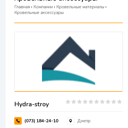
Главная
›
Компании
›
Кровельные материалы
›
Кровельные аксессуары
Hydra-stroy
(073) 184-24-10
Днепр