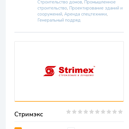
Строительство домов
,
Промышленное
строительство
,
Проектирование зданий и
сооружений
,
Аренда спецтехники
,
Генеральный подряд
Стримэкс