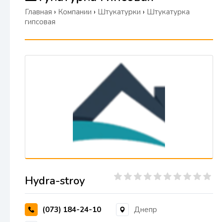
Главная
›
Компании
›
Штукатурки
›
Штукатурка
гипсовая
Hydra-stroy
(073) 184-24-10
Днепр