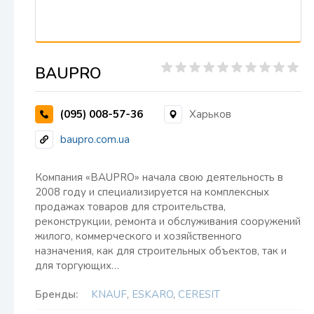
BAUPRO
(095) 008-57-36
Харьков
baupro.com.ua
Компания «BAUPRO» начала свою деятельность в
2008 году и специализируется на комплексных
продажах товаров для строительства,
реконструкции, ремонта и обслуживания сооружений
жилого, коммерческого и хозяйственного
назначения, как для строительных объектов, так и
для торгующих…
Бренды:
KNAUF
,
ESKARO
,
CERESIT