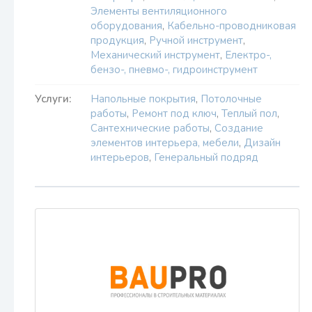
Элементы вентиляционного
оборудования
,
Кабельно-проводниковая
продукция
,
Ручной инструмент
,
Механический инструмент
,
Електро-,
бензо-, пневмо-, гидроинструмент
Услуги:
Напольные покрытия
,
Потолочные
работы
,
Ремонт под ключ
,
Теплый пол
,
Сантехнические работы
,
Создание
элементов интерьера, мебели
,
Дизайн
интерьеров
,
Генеральный подряд