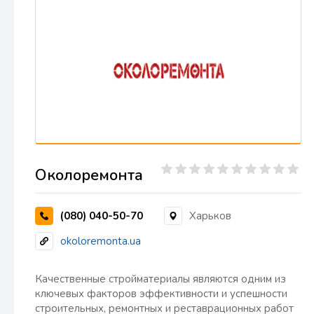
Околоремонта
(080) 040-50-70
Харьков
okoloremonta.ua
Качественные стройматериалы являются одним из
ключевых факторов эффективности и успешности
строительных, ремонтных и реставрационных работ