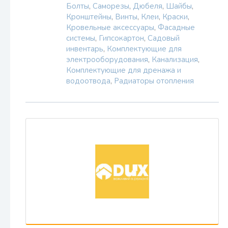
Болты
,
Саморезы
,
Дюбеля
,
Шайбы
,
Кронштейны
,
Винты
,
Клеи
,
Краски
,
Кровельные аксессуары
,
Фасадные
системы
,
Гипсокартон
,
Садовый
инвентарь
,
Комплектующие для
электрооборудования
,
Канализация
,
Комплектующие для дренажа и
водоотвода
,
Радиаторы отопления