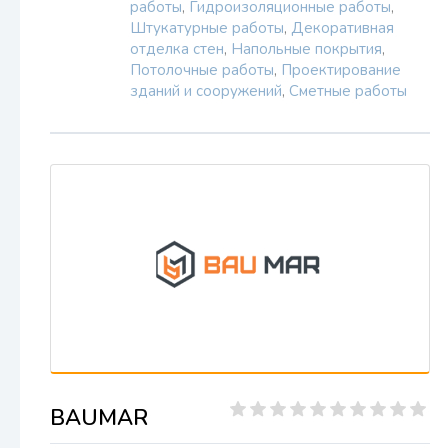
работы
,
Гидроизоляционные работы
,
Штукатурные работы
,
Декоративная
отделка стен
,
Напольные покрытия
,
Потолочные работы
,
Проектирование
зданий и сооружений
,
Сметные работы
BAUMAR