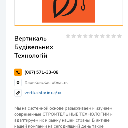
Вертикаль
Будівельних
Технологій
(067) 571-33-08
Харьковская область
vertikalstar.in.ua/ua
Мы на системной основе разыскиваем и изучаем
современные СТРОИТЕЛЬНЫЕ ТЕХНОЛОГИИ и
адаптируем их к рынку нашей страны. В активе
нашей компании на сегодняшний день такие