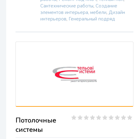
Сантехнические работы
,
Создание
элементов интерьера, мебели
,
Дизайн
интерьеров
,
Генеральный подряд
Потолочные
системы