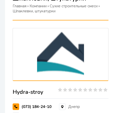
Главная
›
Компании
›
Сухие строительные смеси
›
Шпаклевки, штукатурки
Hydra-stroy
(073) 184-24-10
Днепр