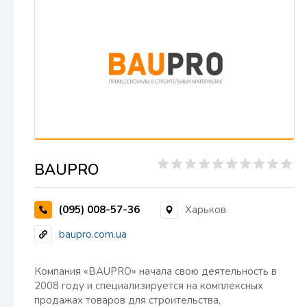
BAUPRO
(095) 008-57-36
Харьков
baupro.com.ua
Компания «BAUPRO» начала свою деятельность в
2008 году и специализируется на комплексных
продажах товаров для строительства,