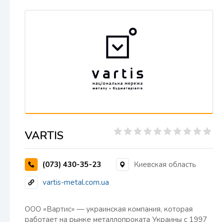
VARTIS
(073) 430-35-23
Киевская область
vartis-metal.com.ua
ООО «Вартис» — украинская компания, которая
работает на рынке металлопроката Украины с 1997