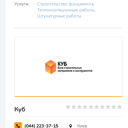
Услуги:
Строительство фундамента
,
Теплоизоляционные работы
,
Штукатурные работы
Куб
(044) 223-37-15
Киев