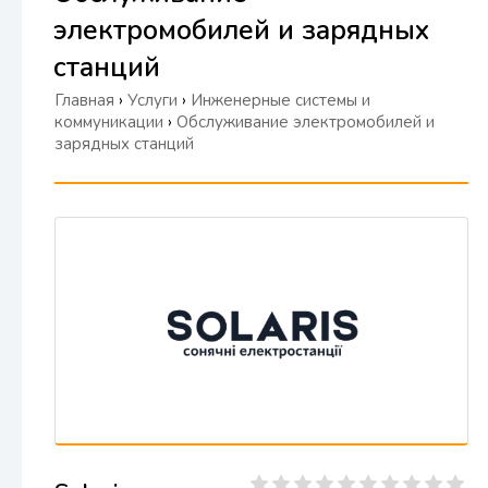
электромобилей и зарядных
станций
Главная
›
Услуги
›
Инженерные системы и
коммуникации
›
Обслуживание электромобилей и
зарядных станций