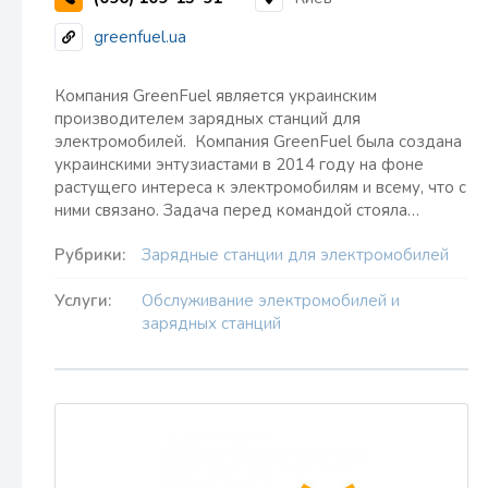
greenfuel.ua
Компания GreenFuel является украинским
производителем зарядных станций для
электромобилей. Компания GreenFuel была создана
украинскими энтузиастами в 2014 году на фоне
растущего интереса к электромобилям и всему, что с
ними связано. Задача перед командой стояла…
Рубрики:
Зарядные станции для электромобилей
Услуги:
Обслуживание электромобилей и
зарядных станций