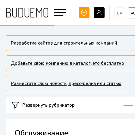
UA
R
Разработка сайтов для строительных компаний
Добавьте свою компанию в каталог, это бесплатно
Разместите свою новость, пресс-релиз или статью
Развернуть рубрикатор
Обслуживание