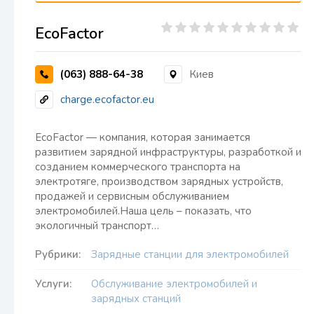
EcoFactor
(063) 888-64-38
Киев
charge.ecofactor.eu
EcoFactor — компания, которая занимается
развитием зарядной инфраструктуры, разработкой и
созданием коммерческого транспорта на
электротяге, производством зарядных устройств,
продажей и сервисным обслуживанием
электромобилей.Наша цель – показать, что
экологичный транспорт…
Рубрики:
Зарядные станции для электромобилей
Услуги:
Обслуживание электромобилей и
зарядных станций