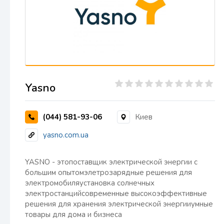
Yasno
(044) 581-93-06
Киев
yasno.com.ua
YASNO - этопоставщик электрической энергии с
большим опытомэлетрозарядные решения для
электромобиляустановка солнечных
электростанцийсовременные высокоэффективные
решения для хранения электрической энергииумные
товары для дома и бизнеса