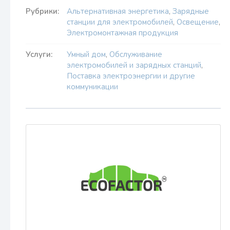
Рубрики:
Альтернативная энергетика
,
Зарядные
станции для электромобилей
,
Освещение
,
Электромонтажная продукция
Услуги:
Умный дом
,
Обслуживание
электромобилей и зарядных станций
,
Поставка электроэнергии и другие
коммуникации