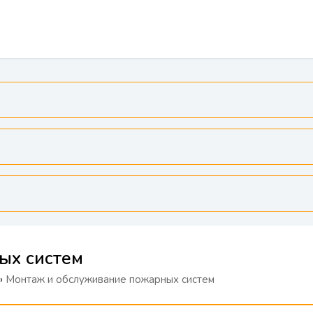
ых систем
›
Монтаж и обслуживание пожарных систем