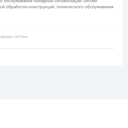
о обслуживания пожарной сигнализации, систем
ой обработки конструкций, технического обслуживания
арных систем