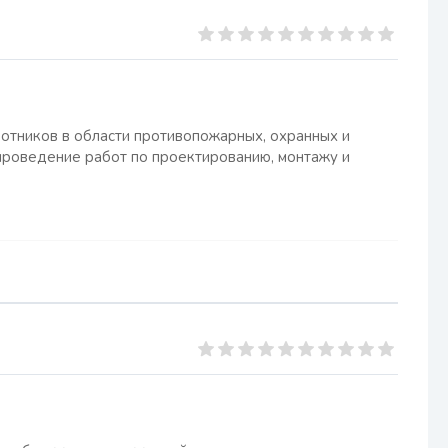
отников в области противопожарных, охранных и
проведение работ по проектированию, монтажу и