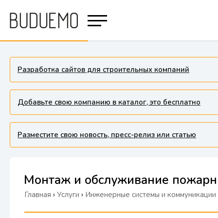
Разработка сайтов для строительных компаний
Добавьте свою компанию в каталог, это бесплатно
Разместите свою новость, пресс-релиз или статью
Монтаж и обслуживание пожарн
Главная
›
Услуги
›
Инженерные системы и коммуникации