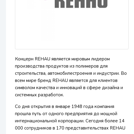
Концерн REHAU является мировым лидером
производства продуктов из полимеров для
строительства, автомобилестроения и индустрии. Во
всем мире бренд REHAU является для клиентов
символом качества и инноваций в сфере дизайна и
системных разработок.
Со дня открытия в январе 1948 года компания
прошла путь от одного предприятия до мощной
интернациональной корпорации. Сегодня более 14
000 сотрудников в 170 представительствах REHAU