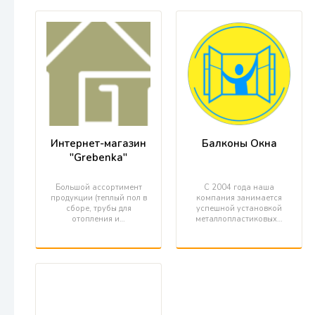
Интернет-магазин
Балконы Окна
"Grebenka"
Большой ассортимент
С 2004 года наша
продукции (теплый пол в
компания занимается
сборе, трубы для
успешной установкой
отопления и…
металлопластиковых…