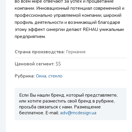
во всем мире отвечают за успех и процветание
компании. Инновационный потенциал современной и
профессионально управляемой компании, широкий
профиль деятельности и возникающий благодаря
этому эффект синергии делают REHAU уникальным
предприятием.
Страна производства:
Германия
Ценовой сегмент:
$$
Рубрика:
Окна, стекло
Если Вы нашли бренд, который представляете,
или хотите разместить свой бренд в рубрике,
просьба связаться с нами. Размещение
бесплатное. E-mail:
adv@mcdesign.ua