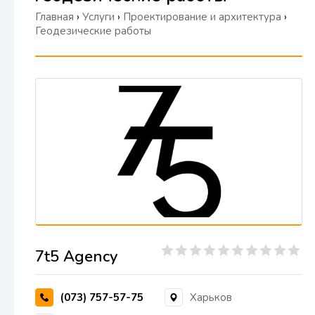
Главная
›
Услуги
›
Проектирование и архитектура
›
Геодезические работы
7t5 Agency
(073) 757-57-75
Харьков