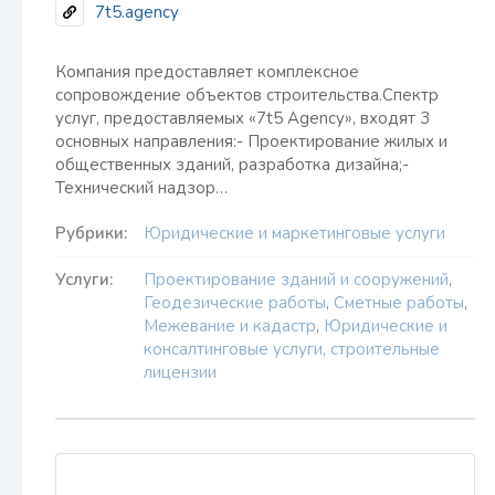
7t5.agency
Компания предоставляет комплексное
сопровождение объектов строительства.Спектр
услуг, предоставляемых «7t5 Agency», входят 3
основных направления:- Проектирование жилых и
общественных зданий, разработка дизайна;-
Технический надзор…
Рубрики:
Юридические и маркетинговые услуги
Услуги:
Проектирование зданий и сооружений
,
Геодезические работы
,
Сметные работы
,
Межевание и кадастр
,
Юридические и
консалтинговые услуги, строительные
лицензии