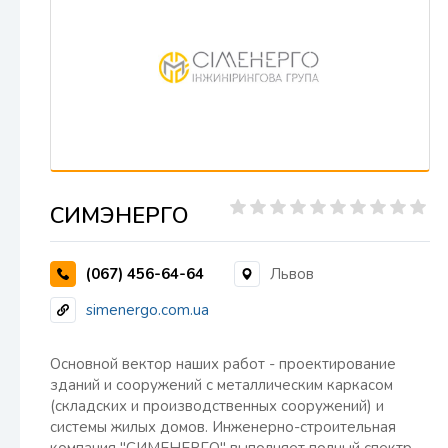
СИМЭНЕРГО
(067) 456-64-64
Львов
simenergo.com.ua
Основной вектор наших работ - проектирование
зданий и сооружений с металлическим каркасом
(складских и производственных сооружений) и
системы жилых домов. Инженерно-строительная