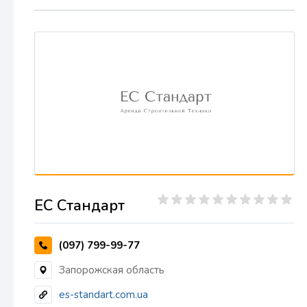
ЕС Стандарт
(097) 799-99-77
Запорожская область
es-standart.com.ua