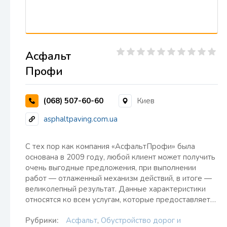
Асфальт
Профи
(068) 507-60-60
Киев
asphaltpaving.com.ua
C тех пор как компания «АсфальтПрофи» была
основана в 2009 году, любой клиент может получить
очень выгодные предложения, при выполнении
работ — отлаженный механизм действий, в итоге —
великолепный результат. Данные характеристики
относятся ко всем услугам, которые предоставляет…
Рубрики:
Асфальт
,
Обустройство дорог и