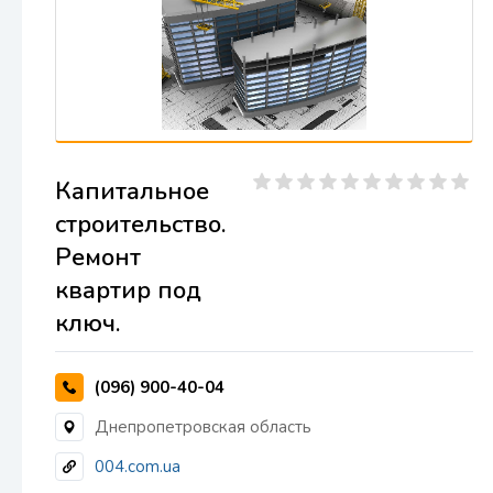
Капитальное
строительство.
Ремонт
квартир под
ключ.
(096) 900-40-04
Днепропетровская область
004.com.ua