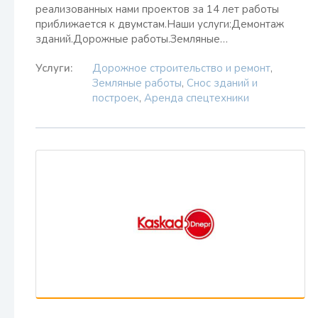
реализованных нами проектов за 14 лет работы
приближается к двумстам.Наши услуги:Демонтаж
зданий.Дорожные работы.Земляные…
Услуги:
Дорожное строительство и ремонт
,
Земляные работы
,
Снос зданий и
построек
,
Аренда спецтехники