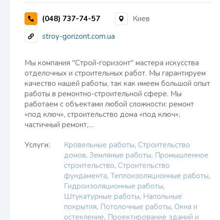
(048) 737-74-57
Киев
stroy-gorizont.com.ua
Мы компания "Строй-горизонт" мастера искусства
отделочных и строительных работ. Мы гарантируем
качество нашей работы, так как имеем большой опыт
работы в ремонтно-строительной сфере. Мы
работаем с объектами любой сложности: ремонт
«под ключ», строительство дома «под ключ»,
частичный ремонт,…
Услуги:
Кровельные работы
,
Строительство
домов
,
Земляные работы
,
Промышленное
строительство
,
Строительство
фундамента
,
Теплоизоляционные работы
,
Гидроизоляционные работы
,
Штукатурные работы
,
Напольные
покрытия
,
Потолочные работы
,
Окна и
остекление
,
Проектирование зданий и