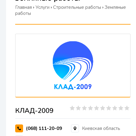
Главная
›
Услуги
›
Строительные работы
›
Земляные
работы
КЛАД-2009
(068) 111-20-09
Киевская область