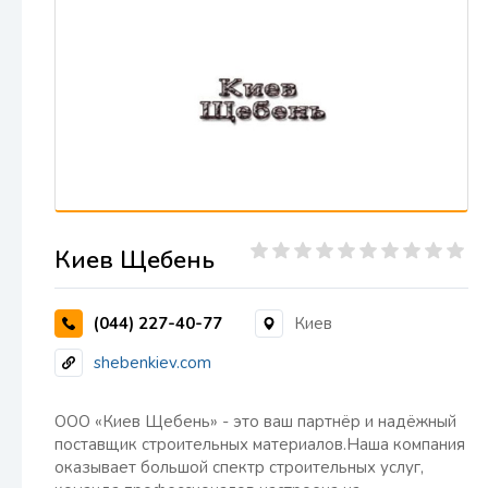
Киев Щебень
(044) 227-40-77
Киев
shebenkiev.com
ООО «Киев Щебень» - это ваш партнёр и надёжный
поставщик строительных материалов.Наша компания
оказывает большой спектр строительных услуг,