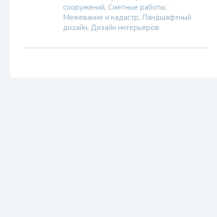
сооружений
,
Сметные работы
,
Межевание и кадастр
,
Ландшафтный
дизайн
,
Дизайн интерьеров