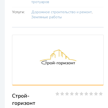
тротуаров
Услуги:
Дорожное строительство и ремонт
,
Земляные работы
Строй-
горизонт