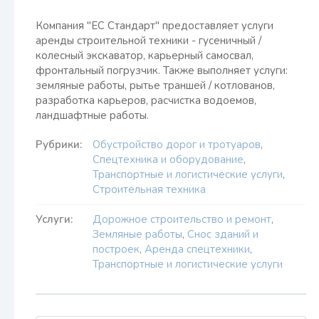
Компания "ЕС Стандарт" предоставляет услуги
аренды строительной техники - гусеничный /
колесный экскаватор, карьерный самосвал,
фронтальный погрузчик. Также выполняет услуги:
земляные работы, рытье траншей / котлованов,
разработка карьеров, расчистка водоемов,
ландшафтные работы.
Рубрики:
Обустройство дорог и тротуаров
,
Cпецтехника и оборудование
,
Транспортные и логистические услуги
,
Строительная техника
Услуги:
Дорожное строительство и ремонт
,
Земляные работы
,
Снос зданий и
построек
,
Аренда спецтехники
,
Транспортные и логистические услуги