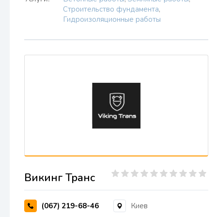
Строительство фундамента
,
Гидроизоляционные работы
Викинг Транс
(067) 219-68-46
Киев