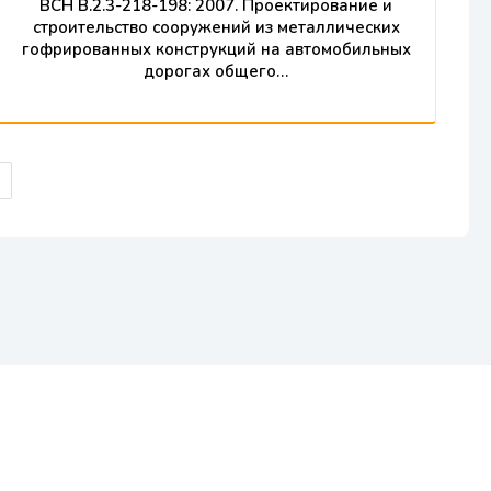
ВСН В.2.3-218-198: 2007. Проектирование и
строительство сооружений из металлических
гофрированных конструкций на автомобильных
дорогах общего…