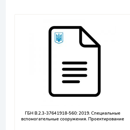
ГБН В.2.3-37641918-560: 2019. Специальные
вспомогательные сооружения. Проектирование