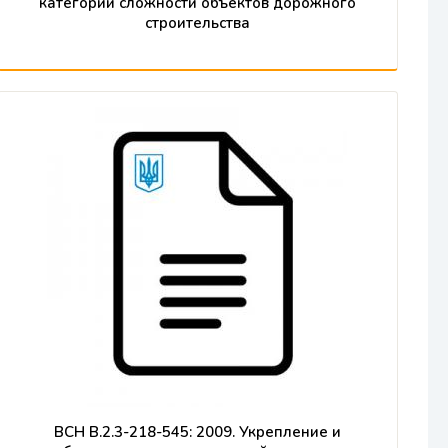
категории сложности объектов дорожного
строительства
ВСН В.2.3-218-545: 2009. Укрепление и