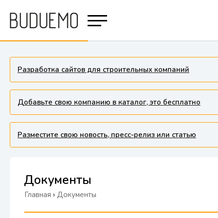
Разработка сайтов для строительных компаний
Добавьте свою компанию в каталог, это бесплатно
Разместите свою новость, пресс-релиз или статью
Документы
Главная
›
Документы