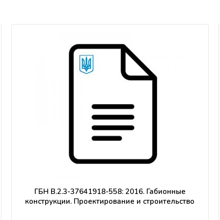
ГБН В.2.3-37641918-558: 2016. Габионные
конструкции. Проектирование и строительство