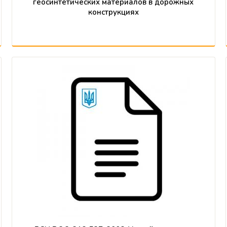
геосинтетических материалов в дорожных
конструкциях