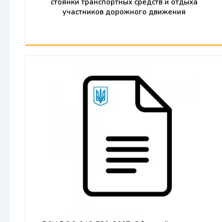
стоянки транспортных средств и отдыха
участников дорожного движения