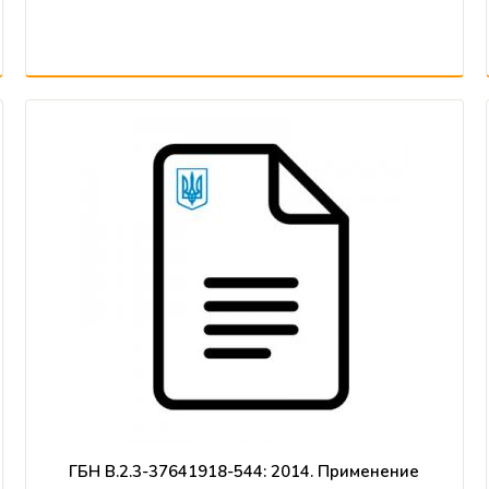
ГБН В.2.3-37641918-544: 2014. Применение