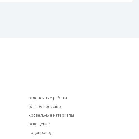
отделочные работы
благоустройство
кровельные материалы
освещение
водопровод