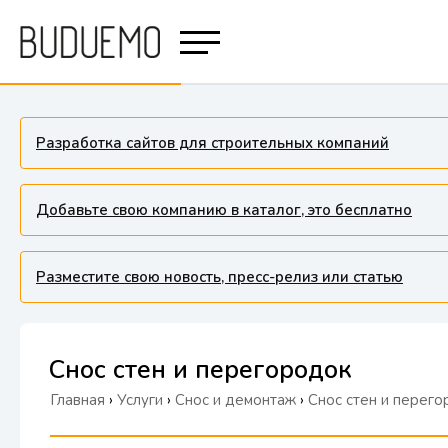
Разработка сайтов для строительных компаний
Добавьте свою компанию в каталог, это бесплатно
Разместите свою новость, пресс-релиз или статью
Снос стен и перегородок
Главная
›
Услуги
›
Снос и демонтаж
›
Снос стен и перег