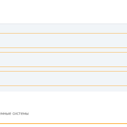
умные системы