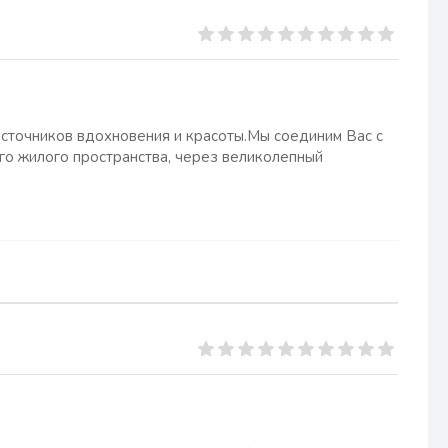
сточников вдохновения и красоты.Мы соединим Вас с
го жилого пространства, через великолепный