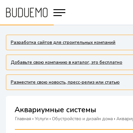
Разработка сайтов для строительных компаний
Добавьте свою компанию в каталог, это бесплатно
Разместите свою новость, пресс-релиз или статью
Аквариумные системы
Главная
›
Услуги
›
Обустройство и дизайн дома
›
Аквари