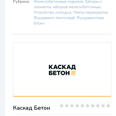
Рубрики:
Железобетонные изделия
,
Заборы и
элементы заборов железобетонные
,
Устройство колодца
,
Плиты перекрытия
,
Фундамент ленточный, Фундаментные
блоки
Каскад Бетон