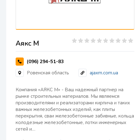
Аякс М
(096) 294-51-83
Ровенская область
ajaxm.com.ua
Компания «АЯКС М» - Ваш надежный партнер на
рынке строительных материалов. Мы являемся
производителями и реализаторами кирпича и таких
важных железобетонных изделий, как плиты
перекрытия, сваи железобетонные забивные, кольца
колодезные железобетонные, лотки инженерных
сетей и…