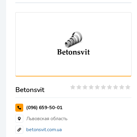
Betonsvit
(096) 659-50-01
Львовская область
betonsvit.com.ua