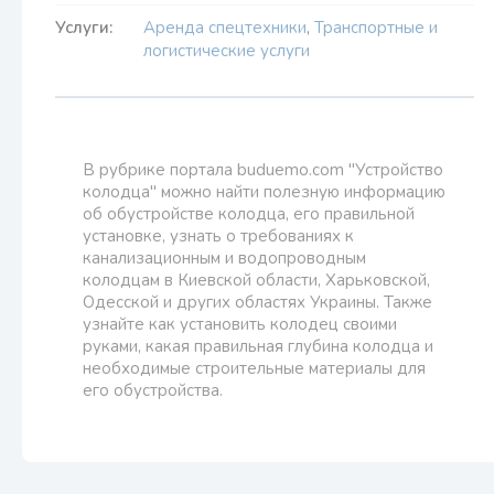
Услуги:
Аренда спецтехники
,
Транспортные и
логистические услуги
В рубрике портала buduemo.com "Устройство
колодца" можно найти полезную информацию
об обустройстве колодца, его правильной
установке, узнать о требованиях к
канализационным и водопроводным
колодцам в Киевской области, Харьковской,
Одесской и других областях Украины. Также
узнайте как установить колодец своими
руками, какая правильная глубина колодца и
необходимые строительные материалы для
его обустройства.