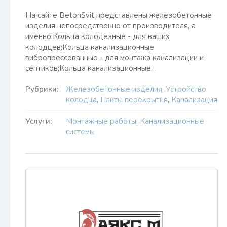
На сайте BetonSvit представлены железобетонные
изделия непосредственно от производителя, а
именно:Кольца колодезные - для ваших
колодцев;Кольца канализационные
вибропрессованные - для монтажа канализации и
септиков;Кольца канализационные…
Рубрики:
Железобетонные изделия
,
Устройство
колодца
,
Плиты перекрытия
,
Канализация
Услуги:
Монтажные работы
,
Канализационные
системы