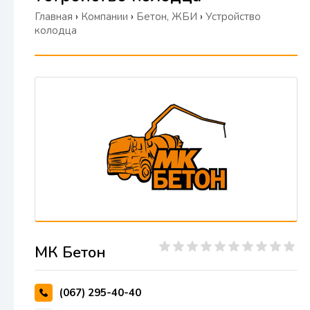
Главная
›
Компании
›
Бетон, ЖБИ
›
Устройство
колодца
МК Бетон
(067) 295-40-40