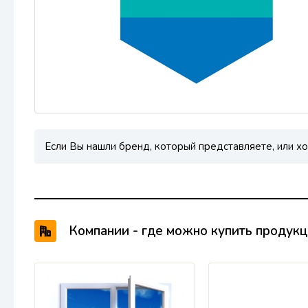
Если Вы нашли бренд, который представляете, или хо
Компании - где можно купить проду