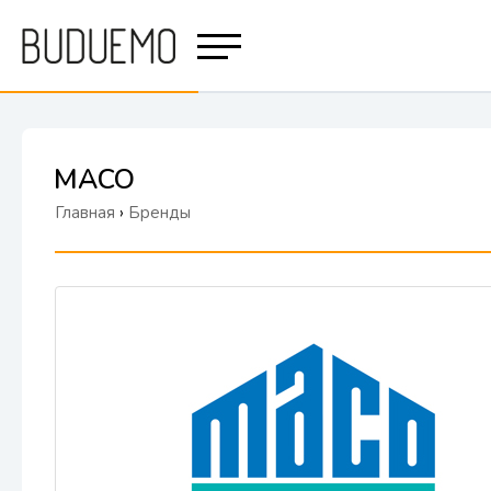
MACO
Главная
›
Бренды