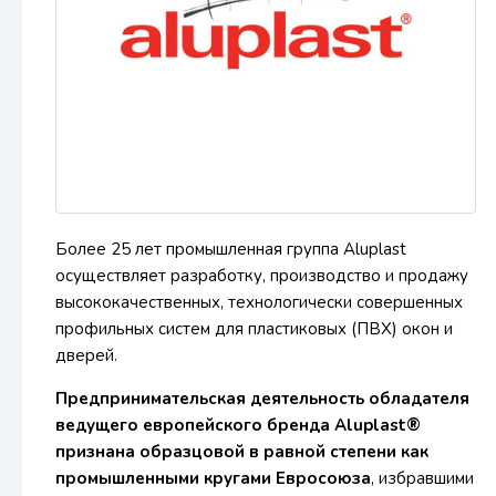
Более 25 лет промышленная группа Aluplast
осуществляет разработку, производство и продажу
высококачественных, технологически совершенных
профильных систем для пластиковых (ПВХ) окон и
дверей.
Предпринимательская деятельность обладателя
ведущего европейского бренда Aluplast®
признана образцовой в равной степени как
промышленными кругами Евросоюза
, избравшими