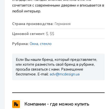
сочетается с современными дверями и вписывается в
любой интерьер.
Страна производства:
Германия
Ценовой сегмент:
$, $$
Рубрика:
Окна, стекло
Если Вы нашли бренд, который представляете,
или хотите разместить свой бренд в рубрике,
просьба связаться с нами. Размещение
бесплатное. E-mail:
adv@mcdesign.ua
Компании - где можно купить