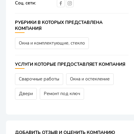
Соц. сети:
РУБРИКИ В КОТОРЫХ ПРЕДСТАВЛЕНА
КОМПАНИЯ
Окна и комплектующие, стекло
УСЛУГИ КОТОРЫЕ ПРЕДОСТАВЛЯЕТ КОМПАНИЯ
Сварочные работы
Окна и остекление
Двери
Ремонт под ключ
ДОБАВИТЬ ОТЗЫВ И ОЦЕНИТЬ КОМПАНИЮ