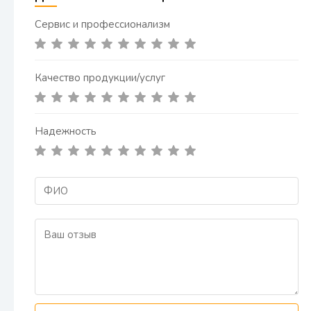
Сервис и профессионализм
Качество продукции/услуг
Надежность