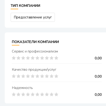
ТИП КОМПАНИИ
Предоставление услуг
ПОКАЗАТЕЛИ КОМПАНИИ
Сервис и профессионализм
0,00
Качество продукции/услуг
0,00
Надежность
0,00