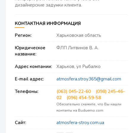
дизайнерские задумки клиента.
КОНТАКТНАЯ ИНФОРМАЦИЯ
Регион:
Харьковская область
Юридическое
ФЛП Литвинов В. А.
название:
Адрес компании:
Харьков, ул Рыбалко
E-mail адрес:
atmosfera.stroy365@gmail.com
Телефоны:
(063) 045-22-60
(098) 245-46-
02
(096) 454-59-58
Обязательно скажите, что Вы нашли
контакты на Buduemo.com
Сайт:
atmosfera-stroy.com.ua