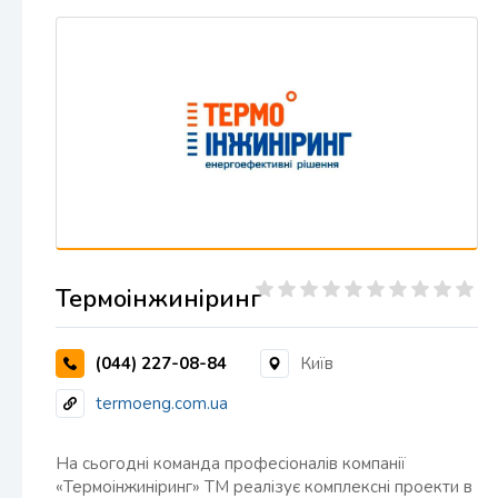
Термоінжиніринг
(044) 227-08-84
Київ
termoeng.com.ua
На сьогодні команда професіоналів компанії
«Термоінжиніринг» ТМ реалізує комплексні проекти в