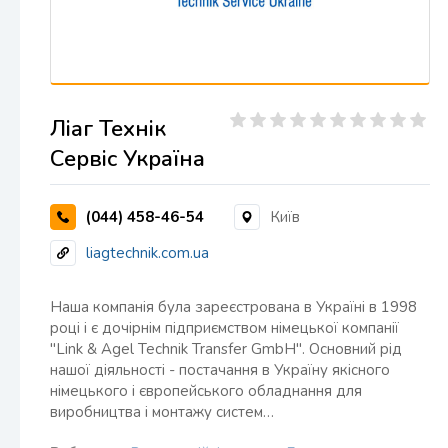
Ліаг Технік
Сервіс Україна
(044) 458-46-54
Київ
liagtechnik.com.ua
Наша компанія була зареєстрована в Україні в 1998
році і є дочірнім підприємством німецької компанії
"Link & Agel Technik Transfer GmbH". Основний рід
нашої діяльності - постачання в Україну якісного
німецького і європейського обладнання для
виробництва і монтажу систем…