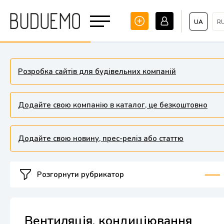
UA
R
Розробка сайтів для будівельних компаній
Додайте свою компанію в каталог, це безкоштовно
Додайте свою новину, прес-реліз або статтю
Розгорнути рубрикатор
Вентиляція, кондиціювання