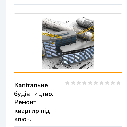
Капітальне
будівництво.
Ремонт
квартир під
ключ.