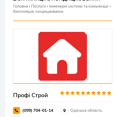
Головна
›
Послуги
›
Інженерні системи та комунікації
›
Вентиляція, кондиціювання
Профі Строй
(099) 704-01-14
Одеська область