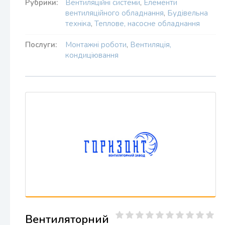
Рубрики:
Вентиляційні системи
,
Елементи
вентиляційного обладнання
,
Будівельна
техніка
,
Теплове, насосне обладнання
Послуги:
Монтажні роботи
,
Вентиляція,
кондиціювання
Вентиляторний