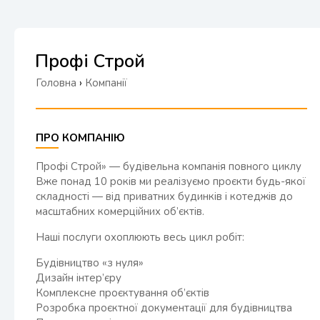
Профі Строй
Головна
›
Компанії
ПРО КОМПАНІЮ
Профі Строй» — будівельна компанія повного циклу
Вже понад 10 років ми реалізуємо проєкти будь-якої
складності — від приватних будинків і котеджів до
масштабних комерційних об’єктів.
Наші послуги охоплюють весь цикл робіт:
Будівництво «з нуля»
Дизайн інтер’єру
Комплексне проєктування об’єктів
Розробка проєктної документації для будівництва