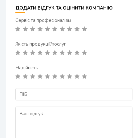
ДОДАТИ ВІДГУК ТА ОЦІНИТИ КОМПАНІЮ
Сервіс та професіоналізм
Якість продукції/послуг
Надійність