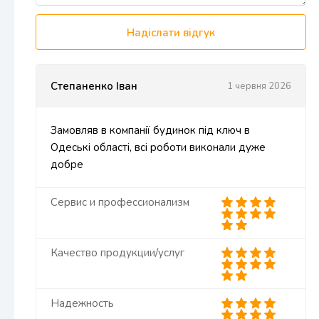
Надіслати відгук
Степаненко Іван
1 червня 2026
Замовляв в компанії будинок під ключ в
Одеські області, всі роботи виконали дуже
добре
Сервис и профессионализм
Качество продукции/услуг
Надежность