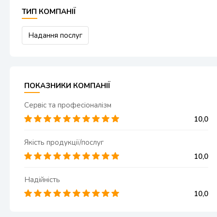
ТИП КОМПАНІЇ
Надання послуг
ПОКАЗНИКИ КОМПАНІЇ
Сервіс та професіоналізм
10,00
Якість продукції/послуг
10,00
Надійність
10,00