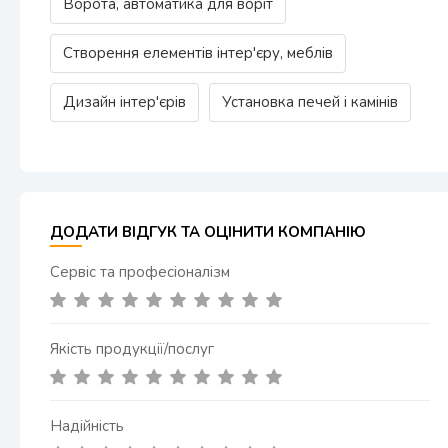
Ворота, автоматика для воріт
Створення елементів інтер'єру, меблів
Дизайн інтер'єрів
Установка печей і камінів
ДОДАТИ ВІДГУК ТА ОЦІНИТИ КОМПАНІЮ
Сервіс та професіоналізм
Якість продукції/послуг
Надійність