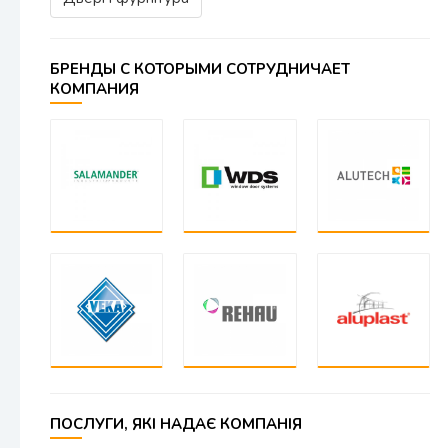
БРЕНДЫ С КОТОРЫМИ СОТРУДНИЧАЕТ
КОМПАНИЯ
ПОСЛУГИ, ЯКІ НАДАЄ КОМПАНІЯ