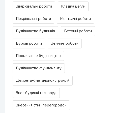
Зварювальні роботи
Кладка цегли
Покрівельні роботи
Монтажні роботи
Будівництво будинків
Бетонні роботи
Бурові роботи
Земляні роботи
Промислове будівництво
Будівництво фундаменту
Демонтаж металоконструкцій
Знос будинків і споруд
Знесення стін і перегородок