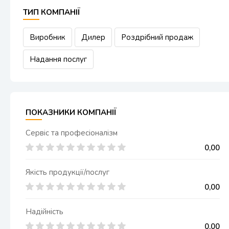
ТИП КОМПАНІЇ
Виробник
Дилер
Роздрібний продаж
Надання послуг
ПОКАЗНИКИ КОМПАНІЇ
Сервіс та професіоналізм
0,00
Якість продукції/послуг
0,00
Надійність
0,00