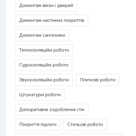
Демонтаж вікон і дверей
Демонтаж настінних покриттів
Демонтаж сантехніки
Теплоізоляційні роботи
Гідроізоляційні роботи
Звукоізоляційні роботи
Плиткові роботи
Штукатурні роботи
Декоративне оздоблення стін
Покриття підлоги
Стельові роботи