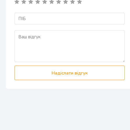
Надіслати відгук