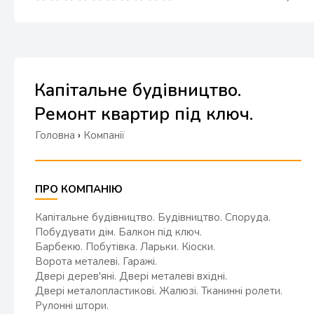
Капітальне будівництво.
Ремонт квартир під ключ.
Головна
›
Компанії
ПРО КОМПАНІЮ
Капітальне будівництво. Будівництво. Споруда.
Побудувати дім. Балкон під ключ.
Барбекю. Побутівка. Ларьки. Кіоски.
Ворота металеві. Гаражі.
Двері дерев'яні. Двері металеві вхідні.
Двері металопластикові. Жалюзі. Тканинні ролети.
Рулонні штори.