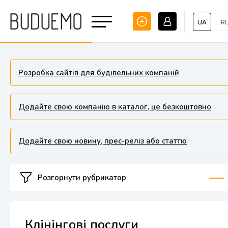
UA
R
Розробка сайтів для будівельних компаній
Додайте свою компанію в каталог, це безкоштовно
Додайте свою новину, прес-реліз або статтю
Розгорнути рубрикатор
Клінінгові послуги