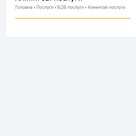
Головна
›
Послуги
›
B2B послуги
›
Клінінгові послуги