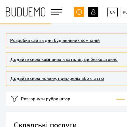
UA
R
Розробка сайтів для будівельних компаній
Додайте свою компанію в каталог, це безкоштовно
Додайте свою новину, прес-реліз або статтю
Розгорнути рубрикатор
Складські послуги