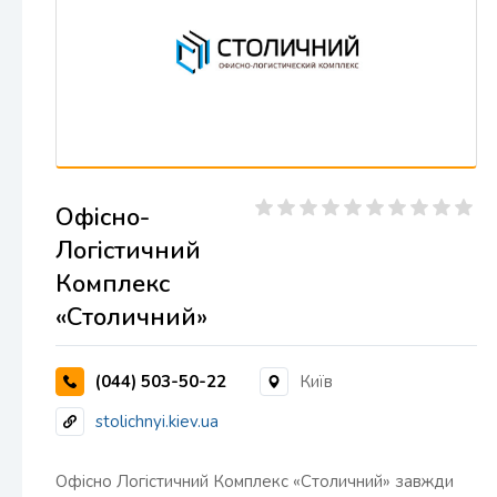
Офісно-
Логістичний
Комплекс
«Столичний»
(044) 503-50-22
Київ
stolichnyi.kiev.ua
Офісно Логістичний Комплекс «Столичний» завжди