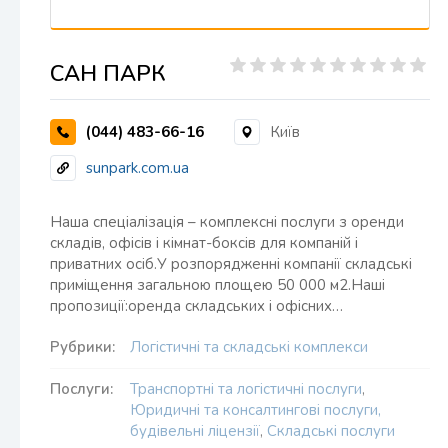
САН ПАРК
(044) 483-66-16
Київ
sunpark.com.ua
Наша спеціалізація – комплексні послуги з оренди
складів, офісів і кімнат-боксів для компаній і
приватних осіб.У розпорядженні компанії складські
приміщення загальною площею 50 000 м2.Наші
пропозиції:оренда складських і офісних…
Рубрики:
Логістичні та складські комплекси
Послуги:
Транспортні та логістичні послуги
,
Юридичні та консалтингові послуги,
будівельні ліцензії
,
Складські послуги