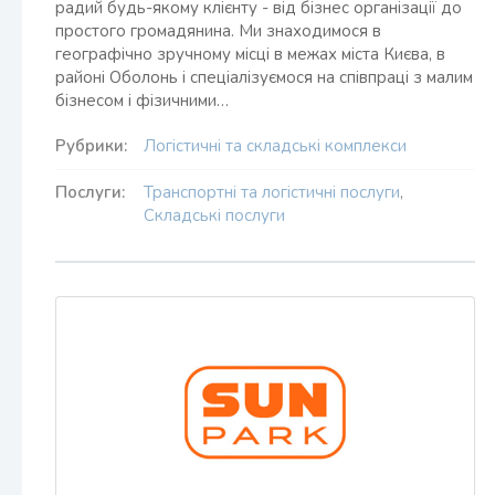
радий будь-якому клієнту - від бізнес організації до
простого громадянина. Ми знаходимося в
географічно зручному місці в межах міста Києва, в
районі Оболонь і спеціалізуємося на співпраці з малим
бізнесом і фізичними…
Рубрики:
Логістичні та складські комплекси
Послуги:
Транспортні та логістичні послуги
,
Складські послуги