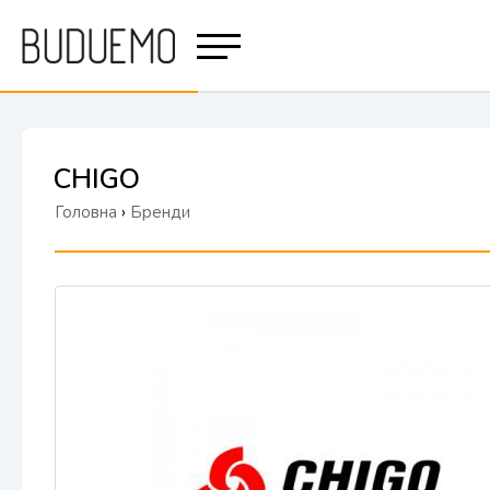
CHIGO
Головна
›
Бренди