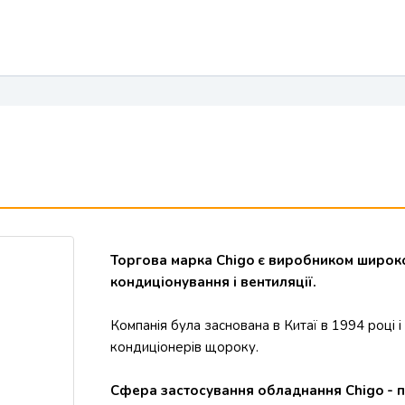
Торгова марка Chigo є виробником широко
кондиціонування і вентиляції.
Компанія була заснована в Китаї в 1994 році 
кондиціонерів щороку.
Сфера застосування обладнання Chigo - п