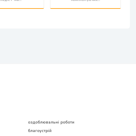
оздоблювальні роботи
благоустрій