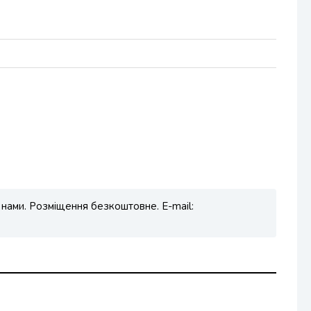
 нами. Розміщення безкоштовне. E-mail: