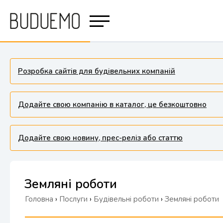
Розробка сайтів для будівельних компаній
Додайте свою компанію в каталог, це безкоштовно
Додайте свою новину, прес-реліз або статтю
Земляні роботи
Головна
›
Послуги
›
Будівельні роботи
›
Земляні роботи