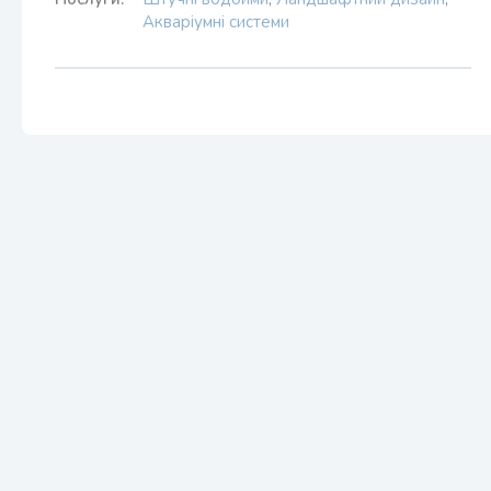
Акваріумні системи