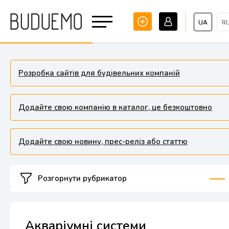
UA
R
Розробка сайтів для будівельних компаній
Додайте свою компанію в каталог, це безкоштовно
Додайте свою новину, прес-реліз або статтю
Розгорнути рубрикатор
Акваріумні системи