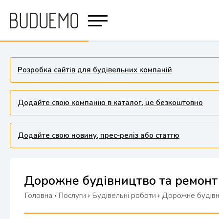
Розробка сайтів для будівельних компаній
Додайте свою компанію в каталог, це безкоштовно
Додайте свою новину, прес-реліз або статтю
Дорожне будівництво та ремонт
Головна
›
Послуги
›
Будівельні роботи
›
Дорожне будівн