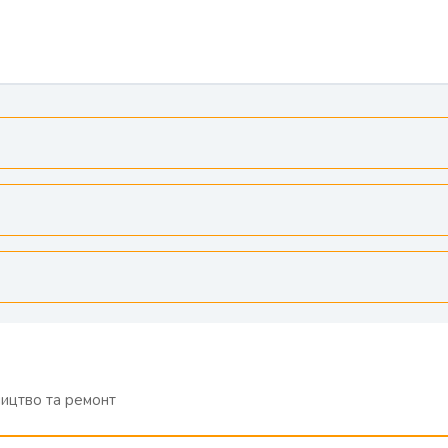
ицтво та ремонт