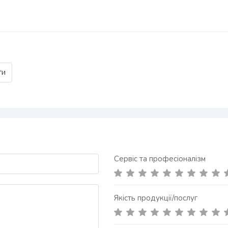
ги
Сервіс та професіоналізм
Якість продукції/послуг