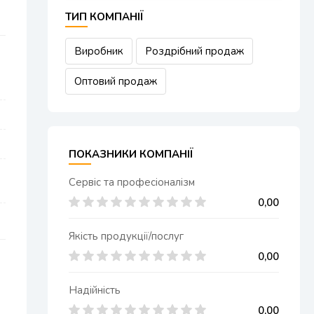
ТИП КОМПАНІЇ
Виробник
Роздрібний продаж
Оптовий продаж
ПОКАЗНИКИ КОМПАНІЇ
Сервіс та професіоналізм
0,00
Якість продукції/послуг
0,00
Надійність
0,00