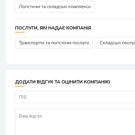
Логістичні та складські комплекси
ПОСЛУГИ, ЯКІ НАДАЄ КОМПАНІЯ
Транспортні та логістичні послуги
Складські послу
ДОДАТИ ВІДГУК ТА ОЦІНИТИ КОМПАНІЮ