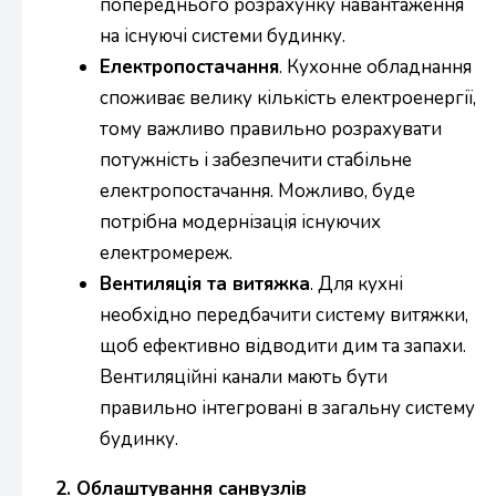
попереднього розрахунку навантаження
на існуючі системи будинку.
Електропостачання
. Кухонне обладнання
споживає велику кількість електроенергії,
тому важливо правильно розрахувати
потужність і забезпечити стабільне
електропостачання. Можливо, буде
потрібна модернізація існуючих
електромереж.
Вентиляція та витяжка
. Для кухні
необхідно передбачити систему витяжки,
щоб ефективно відводити дим та запахи.
Вентиляційні канали мають бути
правильно інтегровані в загальну систему
будинку.
2. Облаштування санвузлів