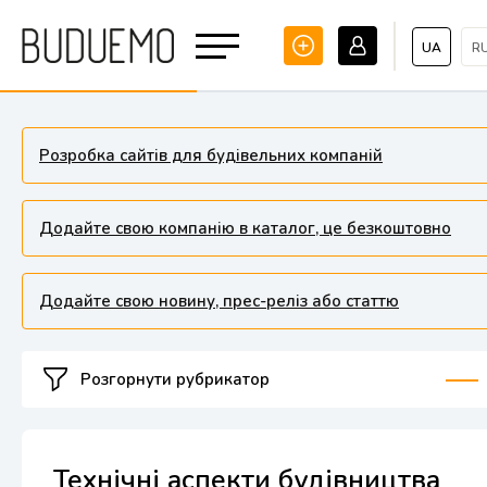
UA
R
Розробка сайтів для будівельних компаній
Додайте свою компанію в каталог, це безкоштовно
Додайте свою новину, прес-реліз або статтю
Розгорнути рубрикатор
Технічні аспекти будівництва