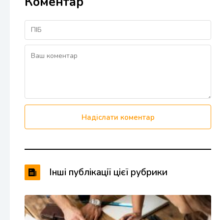
Коментар
Надіслати коментар
Інші публікації цієї рубрики