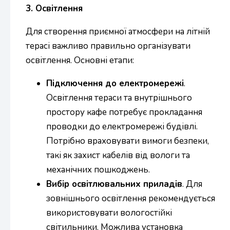
3. Освітлення
Для створення приємної атмосфери на літній
терасі важливо правильно організувати
освітлення. Основні етапи:
Підключення до електромережі
.
Освітлення тераси та внутрішнього
простору кафе потребує прокладання
проводки до електромережі будівлі.
Потрібно враховувати вимоги безпеки,
такі як захист кабелів від вологи та
механічних пошкоджень.
Вибір освітлювальних приладів
. Для
зовнішнього освітлення рекомендується
використовувати вологостійкі
світильники. Можлива установка