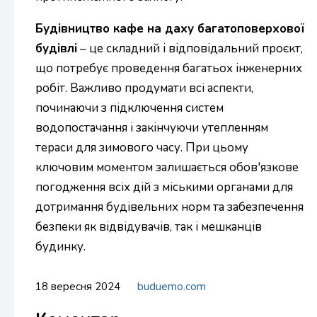
Будівництво кафе на даху багатоповерхової
будівлі
– це складний і відповідальний проєкт,
що потребує проведення багатьох інженерних
робіт. Важливо продумати всі аспекти,
починаючи з підключення систем
водопостачання і закінчуючи утепленням
тераси для зимового часу. При цьому
ключовим моментом залишається обов'язкове
погодження всіх дій з міськими органами для
дотримання будівельних норм та забезпечення
безпеки як відвідувачів, так і мешканців
будинку.
18 вересня 2024
buduemo.com