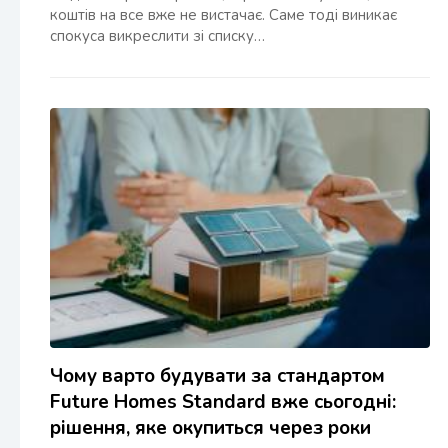
коштів на все вже не вистачає. Саме тоді виникає
спокуса викреслити зі списку…
Чому варто будувати за стандартом
Future Homes Standard вже сьогодні:
рішення, яке окупиться через роки