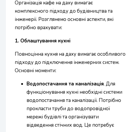
Організація кафе на даху вимагає
комплексного підходу до будівництва та
інженерії. Розглянемо основні аспекти, які
потрібно врахувати:
1. Облаштування кухні
Повноцінна кухня на даху вимагає особливого
підходу до підключення інженерних систем.
Основні моменти:
Водопостачання та каналізація
. Для
функціонування кухні необхідні системи
водопостачання та каналізації. Потрібно
прокласти труби до водопровідної
мережі будівлі та організувати
відведення стічних вод. Це потребує