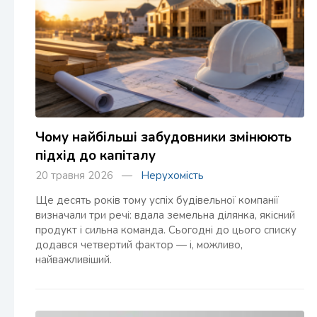
Чому найбільші забудовники змінюють
підхід до капіталу
20 травня 2026 —
Нерухомість
Ще десять років тому успіх будівельної компанії
визначали три речі: вдала земельна ділянка, якісний
продукт і сильна команда. Сьогодні до цього списку
додався четвертий фактор — і, можливо,
найважливіший.