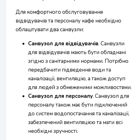
Для комфортного обслуговування
відвідувачів та персоналу кафе необхідно
облаштувати два санвузли:
Санвузол для відвідувачів
. Санвузли
для відвідувачів мають бути обладнані
згідно з санітарними нормами. Потрібно
передбачити підведення води та
каналізації, вентиляцію, а також доступ
для людей з обмеженими можливостями.
Санвузол для персоналу
. Санвузол для
персоналу також має бути підключений
до систем водопостачання та каналізації,
забезпечений вентиляцією та мати всі
необхідні зручності.