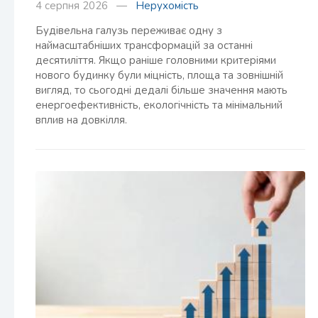
4 серпня 2026 —
Нерухомість
Будівельна галузь переживає одну з
наймасштабніших трансформацій за останні
десятиліття. Якщо раніше головними критеріями
нового будинку були міцність, площа та зовнішній
вигляд, то сьогодні дедалі більше значення мають
енергоефективність, екологічність та мінімальний
вплив на довкілля.