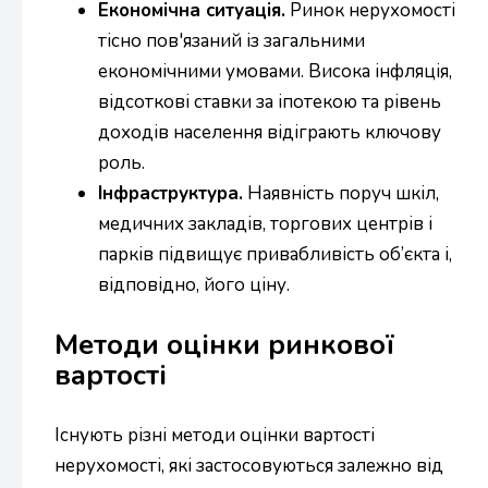
Економічна ситуація.
Ринок нерухомості
тісно пов'язаний із загальними
економічними умовами. Висока інфляція,
відсоткові ставки за іпотекою та рівень
доходів населення відіграють ключову
роль.
Інфраструктура.
Наявність поруч шкіл,
медичних закладів, торгових центрів і
парків підвищує привабливість об’єкта і,
відповідно, його ціну.
Методи оцінки ринкової
вартості
Існують різні методи оцінки вартості
нерухомості, які застосовуються залежно від