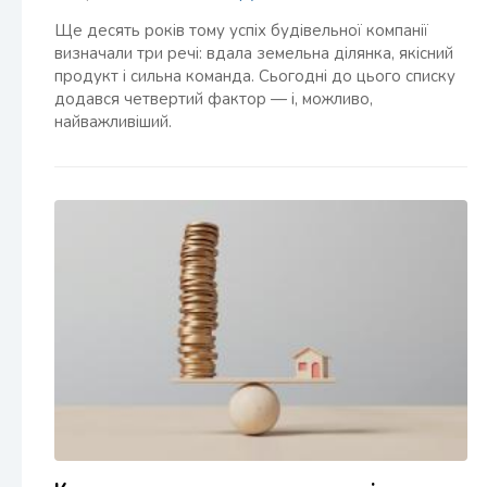
Ще десять років тому успіх будівельної компанії
визначали три речі: вдала земельна ділянка, якісний
продукт і сильна команда. Сьогодні до цього списку
додався четвертий фактор — і, можливо,
найважливіший.