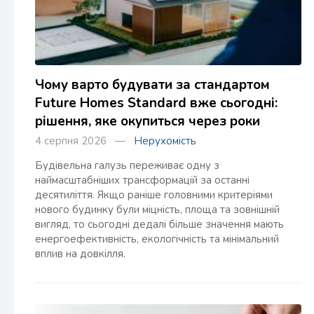
Чому варто будувати за стандартом
Future Homes Standard вже сьогодні:
рішення, яке окупиться через роки
4 серпня 2026 —
Нерухомість
Будівельна галузь переживає одну з
наймасштабніших трансформацій за останні
десятиліття. Якщо раніше головними критеріями
нового будинку були міцність, площа та зовнішній
вигляд, то сьогодні дедалі більше значення мають
енергоефективність, екологічність та мінімальний
вплив на довкілля.