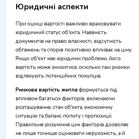
Юридичні аспекти
При оцінці вартості важливо враховувати
юридичний статус об'єкта. Наявність
документів на право власності, відсутність
обтяжень та спорів позитивно впливає на ціну.
Якщо об'єкт має юридичні проблеми, його
вартість може знизитися, оскільки такі ризики
відлякують потенційних покупців.
Ринкова вартість житла
формується під
впливом багатьох факторів, включаючи
розташування, стан об'єкта, економічну
ситуацію та баланс попиту і пропозиції.
Правильне розуміння цих факторів дозволяє
не лише точніше оцінювати нерухомість, а й