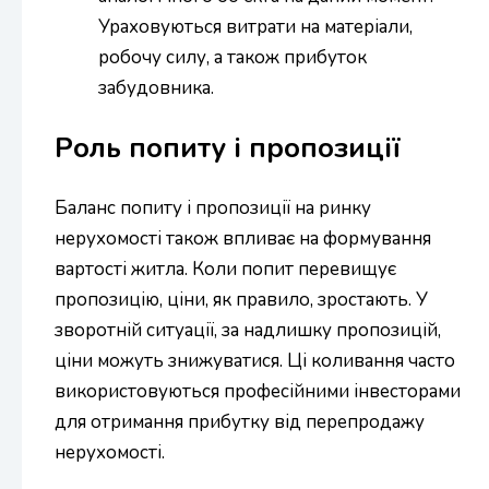
Ураховуються витрати на матеріали,
робочу силу, а також прибуток
забудовника.
Роль попиту і пропозиції
Баланс попиту і пропозиції на ринку
нерухомості також впливає на формування
вартості житла. Коли попит перевищує
пропозицію, ціни, як правило, зростають. У
зворотній ситуації, за надлишку пропозицій,
ціни можуть знижуватися. Ці коливання часто
використовуються професійними інвесторами
для отримання прибутку від перепродажу
нерухомості.