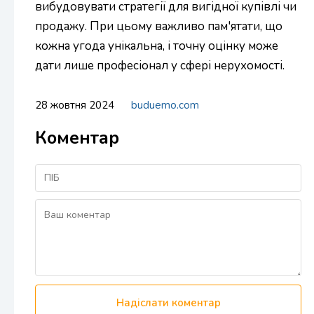
вибудовувати стратегії для вигідної купівлі чи
продажу. При цьому важливо пам'ятати, що
кожна угода унікальна, і точну оцінку може
дати лише професіонал у сфері нерухомості.
28 жовтня 2024
buduemo.com
Коментар
Надіслати коментар