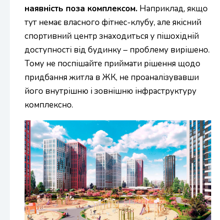
наявність поза комплексом.
Наприклад, якщо
тут немає власного фітнес-клубу, але якісний
спортивний центр знаходиться у пішохідній
доступності від будинку – проблему вирішено.
Тому не поспішайте приймати рішення щодо
придбання житла в ЖК, не проаналізувавши
його внутрішню і зовнішню інфраструктуру
комплексно.