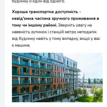
будинку й один від одного.
Хороша транспортна доступність -
невід'ємна частина зручного проживання в
тому чи іншому районі.
Зверніть увагу на
наявність зупинок і станцій метро неподалік
від будинку навіть у тому випадку, якщо у вас
є машина.