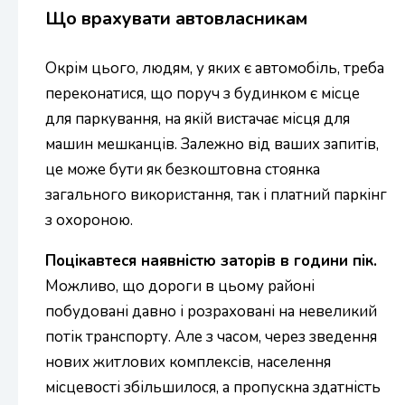
Що врахувати автовласникам
Окрім цього, людям, у яких є автомобіль, треба
переконатися, що поруч з будинком є місце
для паркування, на якій вистачає місця для
машин мешканців. Залежно від ваших запитів,
це може бути як безкоштовна стоянка
загального використання, так і платний паркінг
з охороною.
Поцікавтеся наявністю заторів в години пік.
Можливо, що дороги в цьому районі
побудовані давно і розраховані на невеликий
потік транспорту. Але з часом, через зведення
нових житлових комплексів, населення
місцевості збільшилося, а пропускна здатність