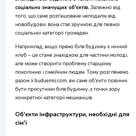
соціально значущих об'єктів.
Залежно від
того, що саме розташоване неподалік від
новобудови, вона стає зручною для певної
соціальної категорії громадян.
Наприклад, якщо прямо біля будинку є нічний
клуб – це стане знахідкою для частини молоді,
але може створити проблему старшому
поколінню і сімейним людям. Тому розглянемо
разом з buduemo.com, які саме об'єкти повинні
бути присутніми біля будинку, з точки зору
конкретної категорії мешканців.
Об'єкти інфраструктури, необхідні для
сім'ї