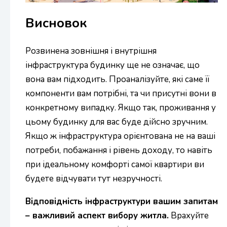
Висновок
Розвинена зовнішня і внутрішня
інфраструктура будинку ще не означає, що
вона вам підходить. Проаналізуйте, які саме її
компоненти вам потрібні, та чи присутні вони в
конкретному випадку. Якщо так, проживання у
цьому будинку для вас буде дійсно зручним.
Якщо ж інфраструктура орієнтована не на ваші
потреби, побажання і рівень доходу, то навіть
при ідеальному комфорті самої квартири ви
будете відчувати тут незручності.
Відповідність інфраструктури вашим запитам
– важливий аспект вибору житла.
Врахуйте