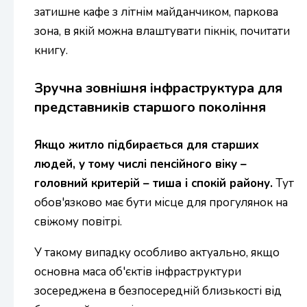
затишне кафе з літнім майданчиком, паркова
зона, в якій можна влаштувати пікнік, почитати
книгу.
Зручна зовнішня інфраструктура для
представників старшого покоління
Якщо житло підбирається для старших
людей, у тому числі пенсійного віку –
головний критерій – тиша і спокій району.
Тут
обов'язково має бути місце для прогулянок на
свіжому повітрі.
У такому випадку особливо актуально, якщо
основна маса об'єктів інфраструктури
зосереджена в безпосередній близькості від