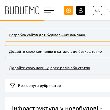
UA
R
Розробка сайтів для будівельних компаній
Додайте свою компанію в каталог, це безкоштовно
Додайте свою новину, прес-реліз або статтю
Розгорнути рубрикатор
Інфраструктура у новобудові -