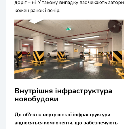
доріг – ні. У такому випадку вас чекають затори
кожен ранок і вечір.
Внутрішня інфраструктура
новобудови
До об'єктів внутрішньої інфраструктури
відносяться компоненти, що забезпечують