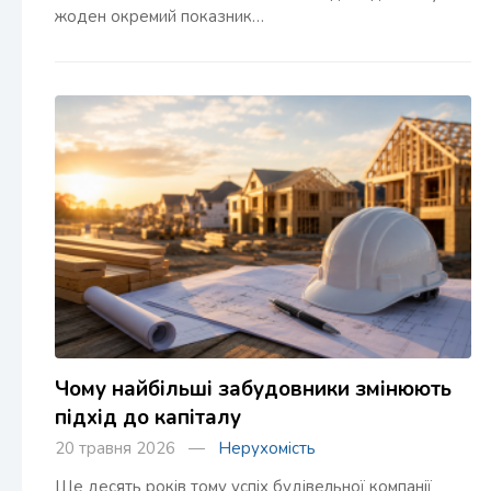
жоден окремий показник…
Чому найбільші забудовники змінюють
підхід до капіталу
20 травня 2026 —
Нерухомість
Ще десять років тому успіх будівельної компанії