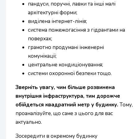
пандуси, поручні, лавки та інші малі
архітектурні форми;
виділена інтернет-лінія;
система пожежогасіння з гідрантами на
поверхах;
грамотно продумані інженерні
комунікації;
центральне кондиціонування;
системи охоронної безпеки тощо.
Зверніть увагу, чим більше розвинена
внутрішня інфраструктура, тим дорожче
обійдеться квадратний метр у будинку.
Тому,
проаналізуйте, що саме з цього для вас
актуально.
Зосередити в окремому будинку