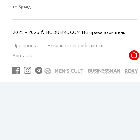
всi бренди
2021 - 2026 © BUDUEMO.COM Всі права захищені.
Про проект
Реклама і співробітництво
Контакти