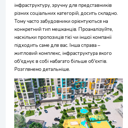
інфраструктуру, зручну для представників
різних соціальних категорій, досить складно.
Тому часто забудовники орієнтуються на
конкретний тип мешканців. Проаналізуйте,
наскільки пропозиція тієї чи іншої компанії
підходить саме для вас. Інша справа –
житловий комплекс, інфраструктура якого
об'єднує в собі набагато більше об'єктів.
Розглянемо детальніше.