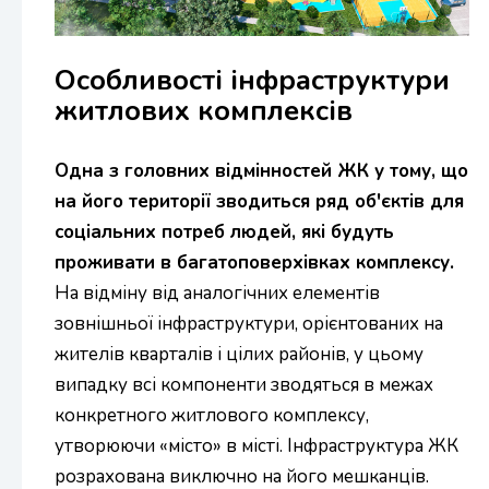
Особливості інфраструктури
житлових комплексів
Одна з головних відмінностей ЖК у тому, що
на його території зводиться ряд об'єктів для
соціальних потреб людей, які будуть
проживати в багатоповерхівках комплексу.
На відміну від аналогічних елементів
зовнішньої інфраструктури, орієнтованих на
жителів кварталів і цілих районів, у цьому
випадку всі компоненти зводяться в межах
конкретного житлового комплексу,
утворюючи «місто» в місті. Інфраструктура ЖК
розрахована виключно на його мешканців.