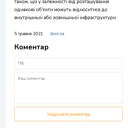
також, що у залежності від розташування
однакові об'єкти можуть відноситися до
внутрішньої або зовнішньої інфраструктури.
5 травня 2021
dom.ria
Коментар
Надіслати коментар