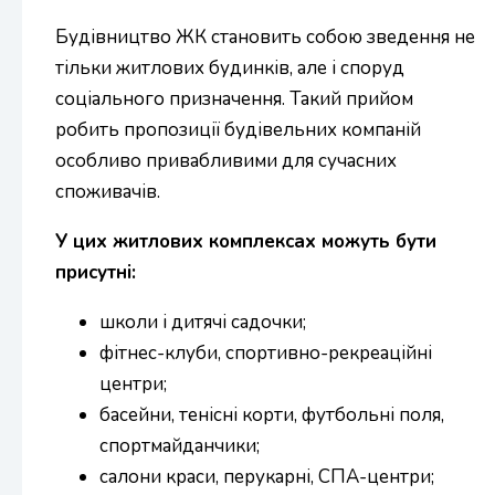
Будівництво ЖК становить собою зведення не
тільки житлових будинків, але і споруд
соціального призначення. Такий прийом
робить пропозиції будівельних компаній
особливо привабливими для сучасних
споживачів.
У цих житлових комплексах можуть бути
присутні:
школи і дитячі садочки;
фітнес-клуби, спортивно-рекреаційні
центри;
басейни, тенісні корти, футбольні поля,
спортмайданчики;
салони краси, перукарні, СПА-центри;