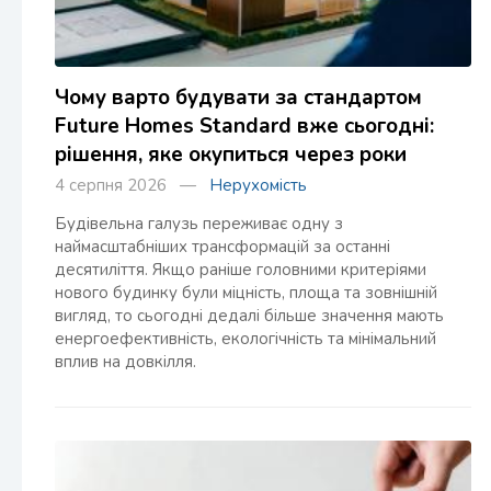
Чому варто будувати за стандартом
Future Homes Standard вже сьогодні:
рішення, яке окупиться через роки
4 серпня 2026 —
Нерухомість
Будівельна галузь переживає одну з
наймасштабніших трансформацій за останні
десятиліття. Якщо раніше головними критеріями
нового будинку були міцність, площа та зовнішній
вигляд, то сьогодні дедалі більше значення мають
енергоефективність, екологічність та мінімальний
вплив на довкілля.