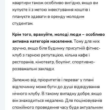
квартири також особливо вигідно, якщо ви
купуєте її з метою інвестування коштів і
плануєте здавати в оренду молодим
студентам.
Крім того, врахуйте, молоді люди – особливо
активна категорія населення.
Тому для них
зручно, якщо біля будинку присутній фітнес-
клуб з гарною репутацією, кілька кафе і
ресторанів, кінотеатр, боулінг, спортивно-
розважальні заклади.
Залежно від пріоритетів і переваг у плані
відпочинку може бути до душі відвідування
нічного клубу. В такому випадку добре, якщо
він знаходиться недалеко. Для поціновувачів
спокійного проведення часу буде актуальним