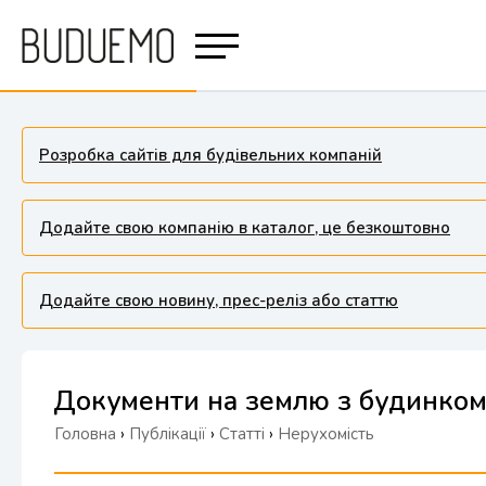
Розробка сайтів для будівельних компаній
Додайте свою компанію в каталог, це безкоштовно
Додайте свою новину, прес-реліз або статтю
Документи на землю з будинком
Головна
›
Публікації
›
Статті
›
Нерухомість