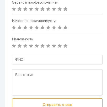
Сервис и профессионализм
Качество продукции/услуг
Надежность
Отправить отзыв