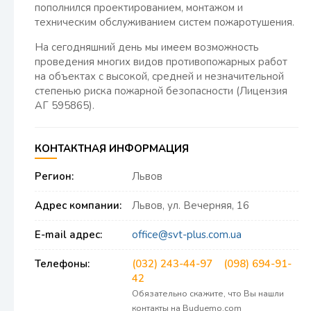
пополнился проектированием, монтажом и
техническим обслуживанием систем пожаротушения.
На сегодняшний день мы имеем возможность
проведения многих видов противопожарных работ
на объектах с высокой, средней и незначительной
степенью риска пожарной безопасности (Лицензия
АГ 595865).
КОНТАКТНАЯ ИНФОРМАЦИЯ
Регион:
Львов
Адрес компании:
Львов, ул. Вечерняя, 16
E-mail адрес:
office@svt-plus.com.ua
Телефоны:
(032) 243-44-97
(098) 694-91-
42
Обязательно скажите, что Вы нашли
контакты на Buduemo.com