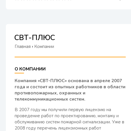
СВТ-ПЛЮС
Главная
›
Компании
О КОМПАНИИ
Компания «СВТ-ПЛЮС» основана в апреле 2007
года и состоит из опытных работников в области
противопожарных, охранных и
телекоммуникационных систем.
В 2007 году мы получили первую лицензию на
проведение работ по проектированию, монтажу и
обслуживанию систем пожарной сигнализации. Уже в
2008 году перечень лицензионных работ