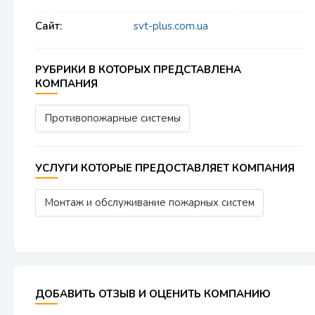
Сайт:
svt-plus.com.ua
РУБРИКИ В КОТОРЫХ ПРЕДСТАВЛЕНА
КОМПАНИЯ
Противопожарные системы
УСЛУГИ КОТОРЫЕ ПРЕДОСТАВЛЯЕТ КОМПАНИЯ
Монтаж и обслуживание пожарных систем
ДОБАВИТЬ ОТЗЫВ И ОЦЕНИТЬ КОМПАНИЮ