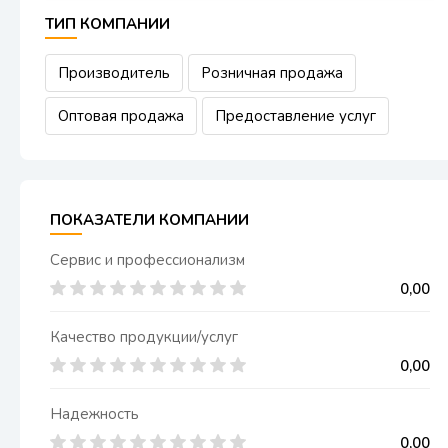
ТИП КОМПАНИИ
Производитель
Розничная продажа
Оптовая продажа
Предоставление услуг
ПОКАЗАТЕЛИ КОМПАНИИ
Сервис и профессионализм
0,00
Качество продукции/услуг
0,00
Надежность
0,00