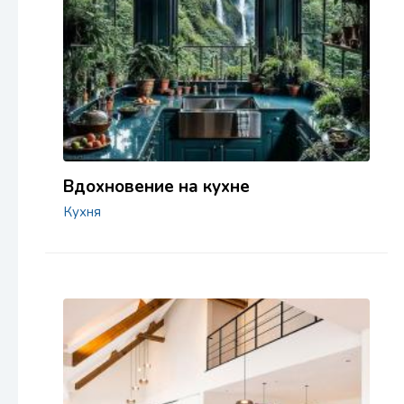
Вдохновение на кухне
Кухня