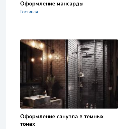
Оформление мансарды
Гостиная
Оформление санузла в темных
тонах