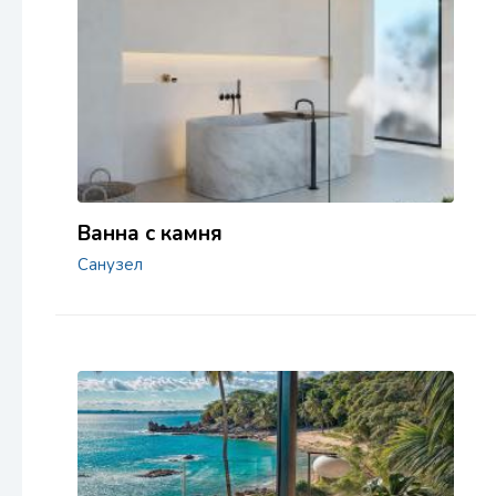
Ванна с камня
Санузел