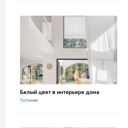
Белый цвет в интерьере дома
Гостиная