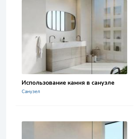
Использование камня в санузле
Санузел