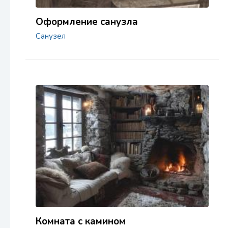
Оформление санузла
Санузел
Комната с камином