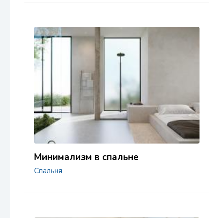
Минимализм в спальне
Спальня