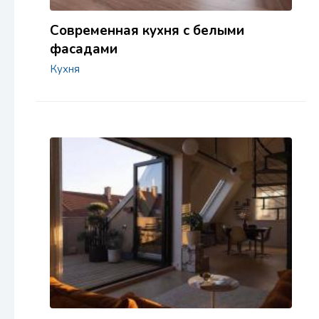
Современная кухня с белыми
фасадами
Кухня