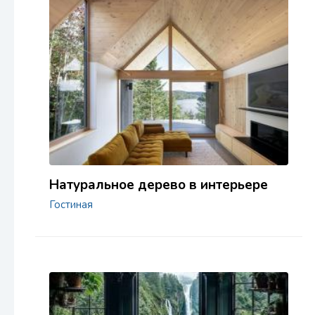
Натуральное дерево в интерьере
Гостиная