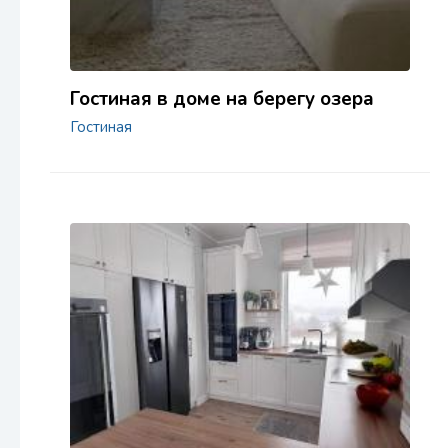
Гостиная в доме на берегу озера
Гостиная