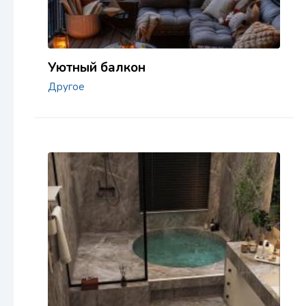
Уютный балкон
Другое