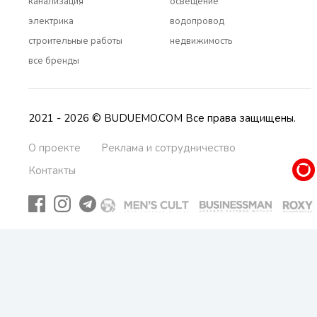
канализация
освещение
электрика
водопровод
строительные работы
недвижимость
все бренды
2021 - 2026 © BUDUEMO.COM Все права защищены.
О проекте
Реклама и сотрудничество
Контакты