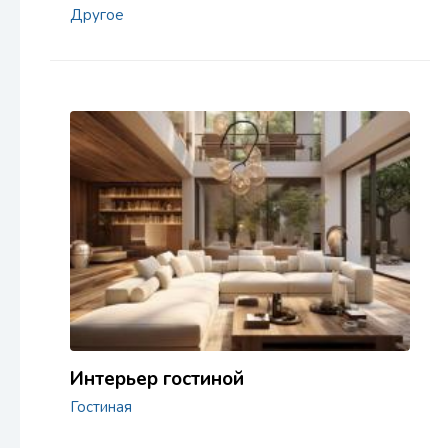
Другое
Интерьер гостиной
Гостиная