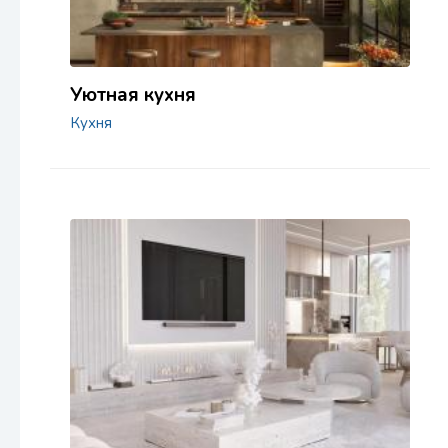
Уютная кухня
Кухня