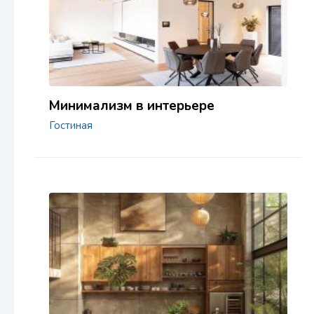
Минимализм в интерьере
Гостиная