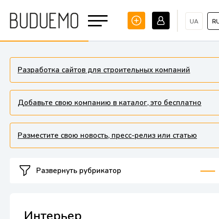
UA
R
Разработка сайтов для строительных компаний
Добавьте свою компанию в каталог, это бесплатно
Разместите свою новость, пресс-релиз или статью
Развернуть рубрикатор
Интерьер