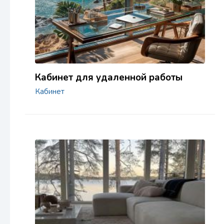
Кабинет для удаленной работы
Кабинет