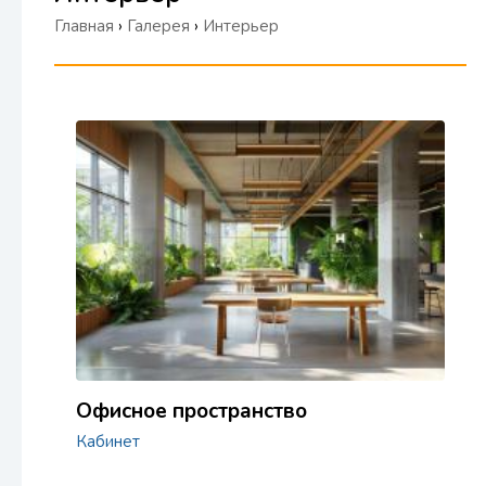
Главная
›
Галерея
›
Интерьер
Офисное пространство
Кабинет