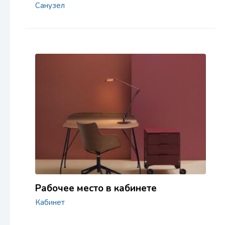
Санузел
Рабочее место в кабинете
Кабинет