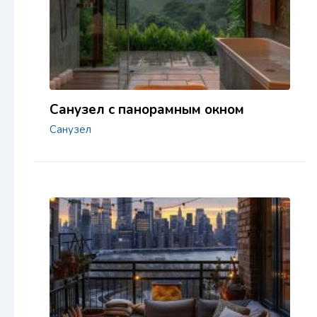
Санузел с панорамным окном
Санузел