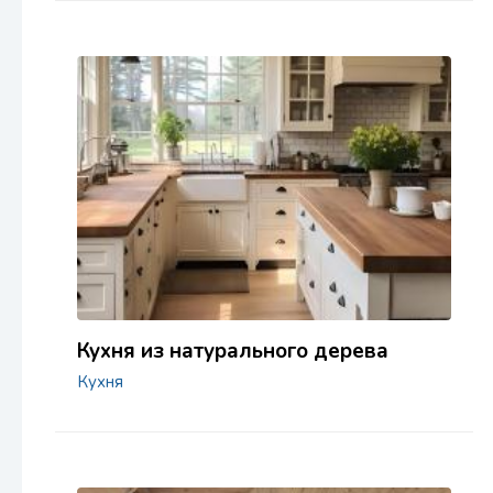
Кухня из натурального дерева
Кухня