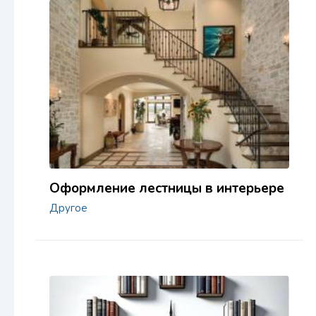
Оформление лестницы в интерьере
Другое