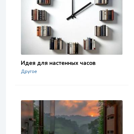
Идея для настенных часов
Другое