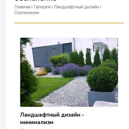
Главная
›
Галерея
›
Ландшафтный дизайн
›
Озеленение
Ландшафтный дизайн -
минимализм