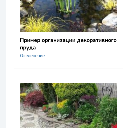
Пример организации декоративного
пруда
Озеленение