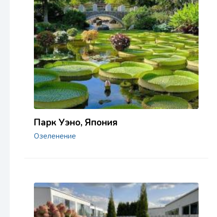
Парк Уэно, Япония
Озеленение