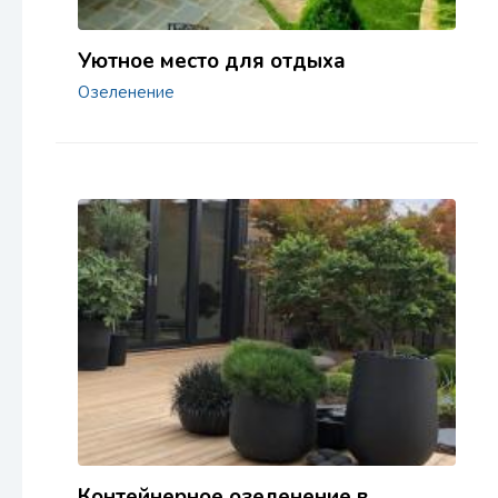
Уютное место для отдыха
Озеленение
Контейнерное озеленение в