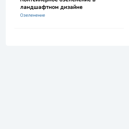
ландшафтном дизайне
Озеленение