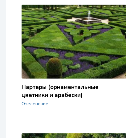
Партеры (орнаментальные
цветники и арабески)
Озеленение