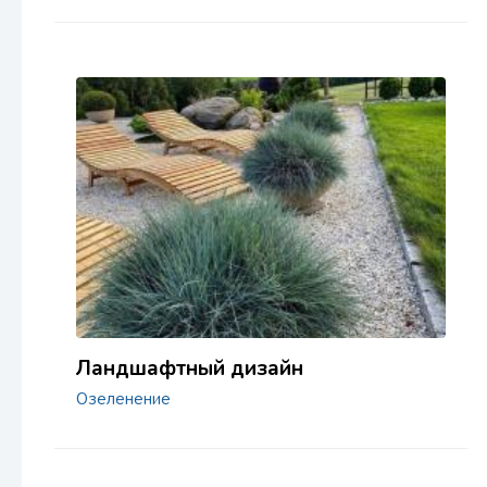
Ландшафтный дизайн
Озеленение