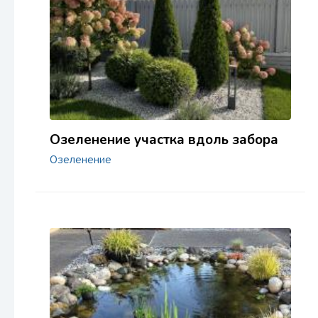
Озеленение участка вдоль забора
Озеленение