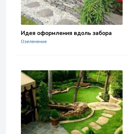
Идея оформления вдоль забора
Озеленение