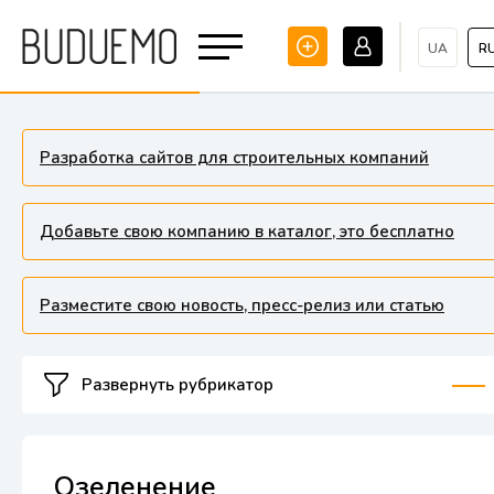
UA
R
Разработка сайтов для строительных компаний
Добавьте свою компанию в каталог, это бесплатно
Разместите свою новость, пресс-релиз или статью
Развернуть рубрикатор
Озеленение