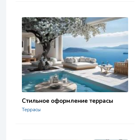
Стильное оформление террасы
Террасы