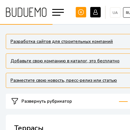
UA
R
Разработка сайтов для строительных компаний
Добавьте свою компанию в каталог, это бесплатно
Разместите свою новость, пресс-релиз или статью
Развернуть рубрикатор
Террасы