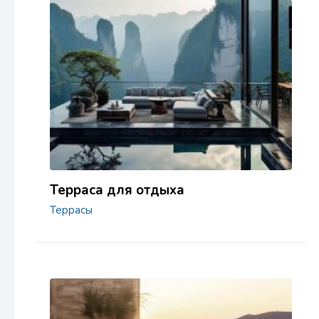
Терраса для отдыха
Террасы