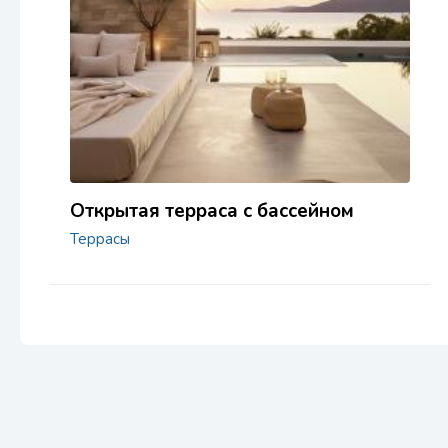
Открытая терраса с бассейном
Террасы