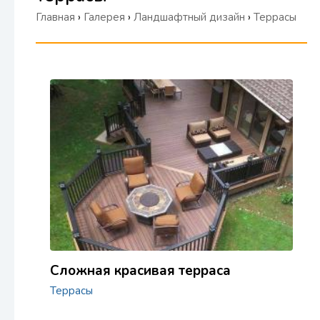
Главная
›
Галерея
›
Ландшафтный дизайн
›
Террасы
Сложная красивая терраса
Террасы