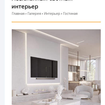
интерьер
Главная
›
Галерея
›
Интерьер
›
Гостиная