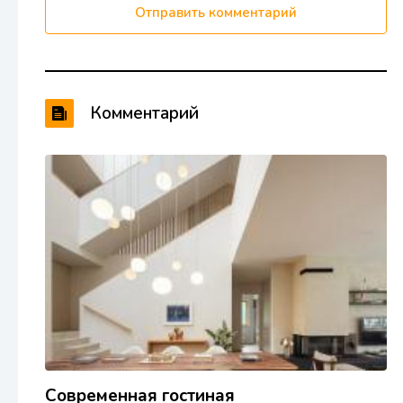
Отправить комментарий
Комментарий
Современная гостиная