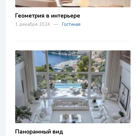
Геометрия в интерьере
1 декабря 2024 —
Гостиная
Панорамный вид