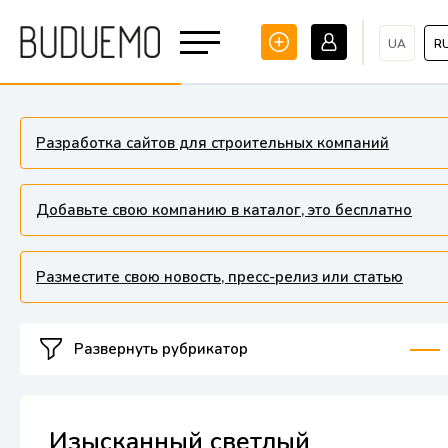
UA
R
Разработка сайтов для строительных компаний
Добавьте свою компанию в каталог, это бесплатно
Разместите свою новость, пресс-релиз или статью
Развернуть рубрикатор
Изысканный светлый