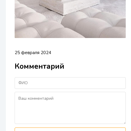
25 февраля 2024
Комментарий