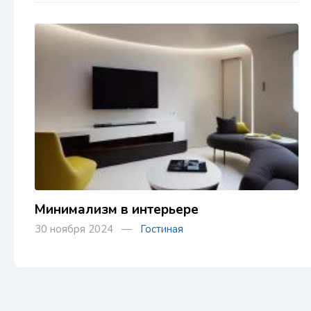
Минимализм в интерьере
30 ноября 2024 —
Гостиная