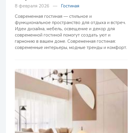
8 февраля 2026 —
Гостиная
Современная гостиная — стильное и
функциональное пространство для отдыха и встреч.
Идеи дизайна, мебель, освещение и декор для
современной гостиной помогут создать уют и
гармонию в вашем доме. Современная гостиная:
современные интерьеры, модные тренды и комфорт.