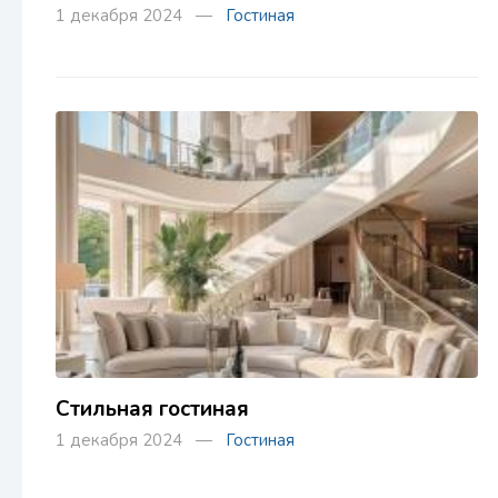
1 декабря 2024 —
Гостиная
Стильная гостиная
1 декабря 2024 —
Гостиная