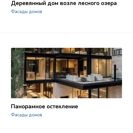
Деревянный дом возле лесного озера
Фасады домов
Панорамное остекление
Фасады домов