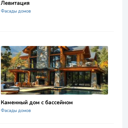
Левитация
Фасады домов
Каменный дом с бассейном
Фасады домов