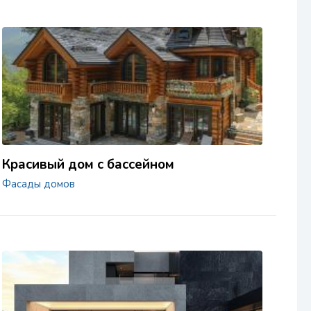
Красивый дом с бассейном
Фасады домов