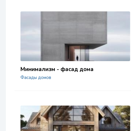
Минимализм - фасад дома
Фасады домов