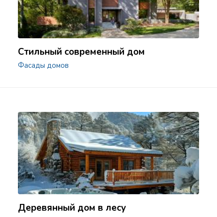
Стильный современный дом
Фасады домов
Деревянный дом в лесу