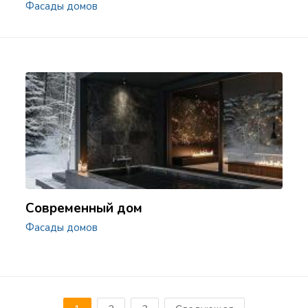
Фасады домов
Современный дом
Фасады домов