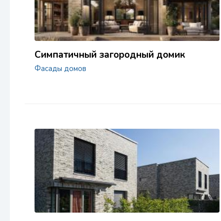
Симпатичный загородный домик
Фасады домов