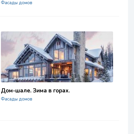
Фасады домов
Дом-шале. Зима в горах.
Фасады домов