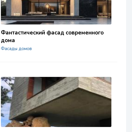
Фантастический фасад современного
дома
Фасады домов