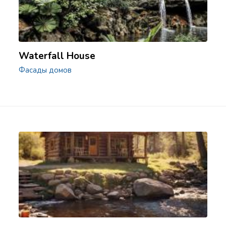
Waterfall House
Фасады домов