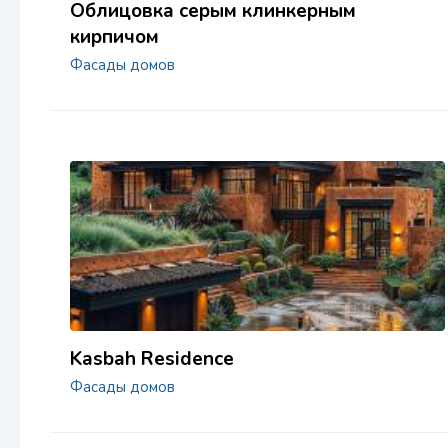
Облицовка серым клинкерным
кирпичом
Фасады домов
Kasbah Residence
Фасады домов