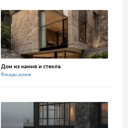
Дом из камня и стекла
Фасады домов