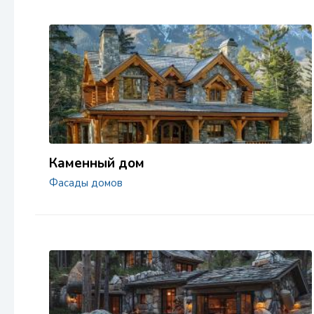
Каменный дом
Фасады домов