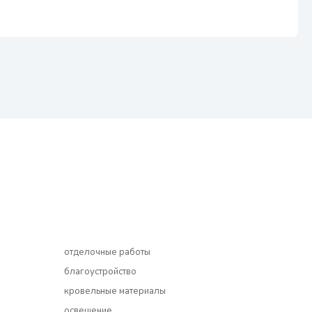
отделочные работы
благоустройство
кровельные материалы
освещение