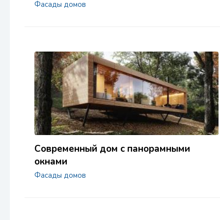
Фасады домов
Современный дом с панорамными
окнами
Фасады домов