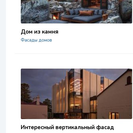
Дом из камня
Фасады домов
Интересный вертикальный фасад