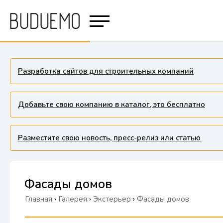
Разработка сайтов для строительных компаний
Добавьте свою компанию в каталог, это бесплатно
Разместите свою новость, пресс-релиз или статью
Фасады домов
Главная
›
Галерея
›
Экстерьер
›
Фасады домов