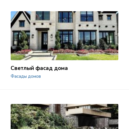
Светлый фасад дома
Фасады домов