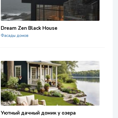
Dream Zen Black House
Фасады домов
Уютный дачный домик у озера