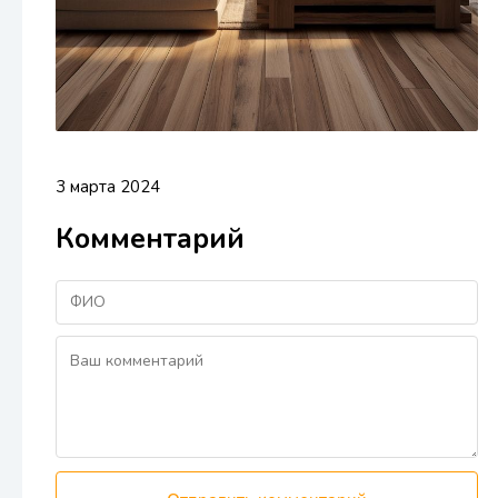
3 марта 2024
Комментарий