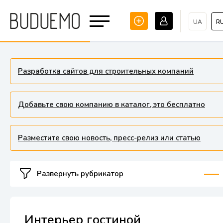
UA
R
Разработка сайтов для строительных компаний
Добавьте свою компанию в каталог, это бесплатно
Разместите свою новость, пресс-релиз или статью
Развернуть рубрикатор
Интерьер гостиной