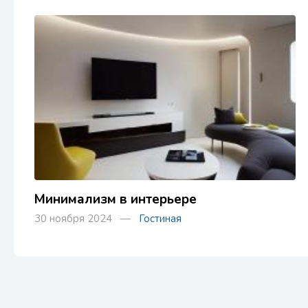
Минимализм в интерьере
30 ноября 2024 —
Гостиная