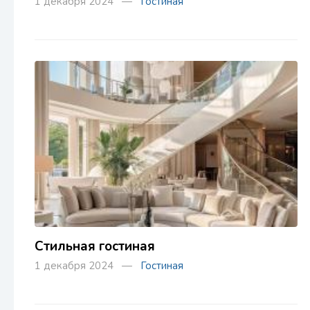
1 декабря 2024 —
Гостиная
Стильная гостиная
1 декабря 2024 —
Гостиная