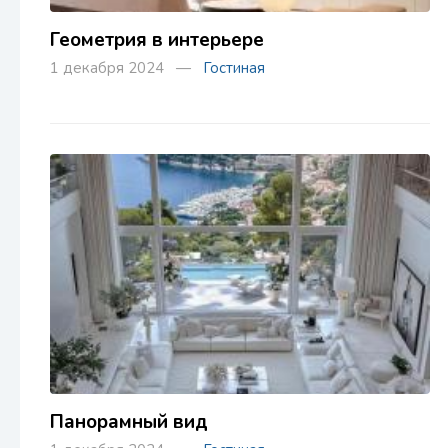
Геометрия в интерьере
1 декабря 2024 —
Гостиная
Панорамный вид