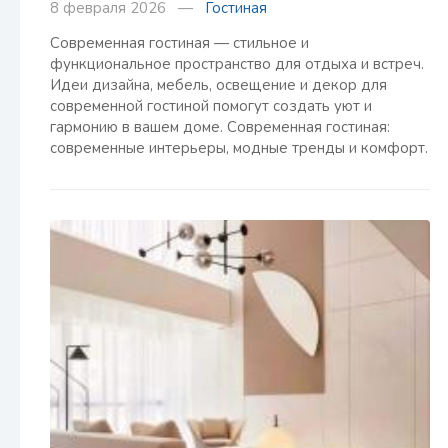
8 февраля 2026 —
Гостиная
Современная гостиная — стильное и
функциональное пространство для отдыха и встреч.
Идеи дизайна, мебель, освещение и декор для
современной гостиной помогут создать уют и
гармонию в вашем доме. Современная гостиная:
современные интерьеры, модные тренды и комфорт.