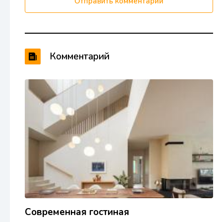
Отправить комментарий
Комментарий
Современная гостиная