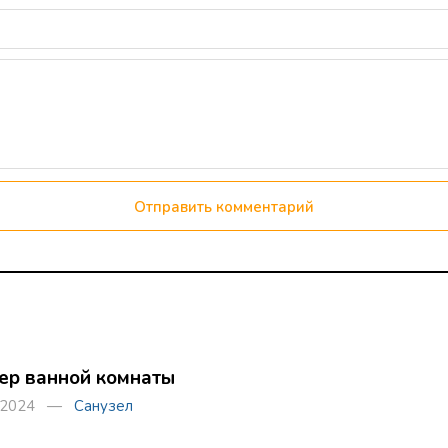
Отправить комментарий
ер ванной комнаты
я 2024 —
Санузел