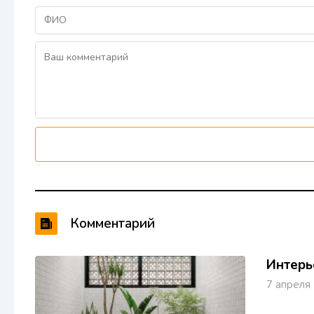
Комментарий
Интерь
7 апрел