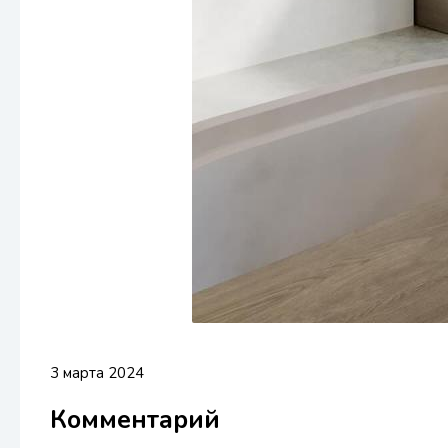
3 марта 2024
Комментарий