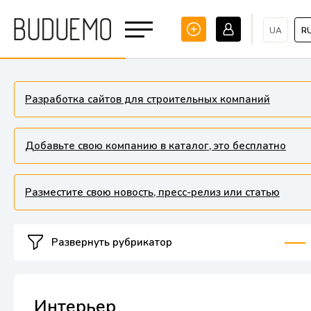
UA
R
Разработка сайтов для строительных компаний
Добавьте свою компанию в каталог, это бесплатно
Разместите свою новость, пресс-релиз или статью
Развернуть рубрикатор
Интерьер