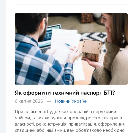
Як оформити технічний паспорт БТІ?
6 квітня 2026 —
Новини України
При здійсненні будь-яких операцій з нерухомим
майном, таких як купівля-продаж, реєстрація права
власності, реконструкція, приватизація, оформлення
спадщини або інші зміни, вам обов’язково необхідно