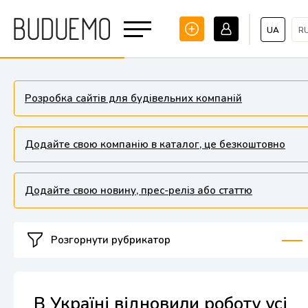
UA
R
Розробка сайтів для будівельних компаній
Додайте свою компанію в каталог, це безкоштовно
Додайте свою новину, прес-реліз або статтю
Розгорнути рубрикатор
В Україні відновили роботу усі