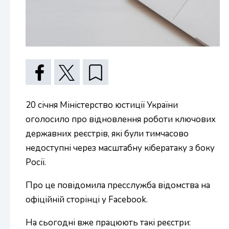
20 січня Міністерство юстиції України
оголосило про відновлення роботи ключових
державних реєстрів, які були тимчасово
недоступні через масштабну кібератаку з боку
Росії.
Про це повідомила пресслужба відомства на
офіційній сторінці у Facebook.
На сьогодні вже працюють такі реєстри: