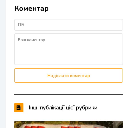
Коментар
Надіслати коментар
Інші публікації цієї рубрики