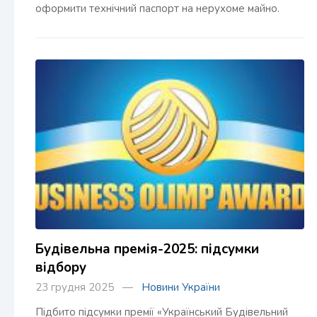
оформити технічний паспорт на нерухоме майно.
Будівельна премія-2025: підсумки
відбору
23 грудня 2025 —
Новини України
Підбито підсумки премії «Український Будівельний