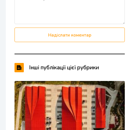
Надіслати коментар
Інші публікації цієї рубрики