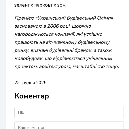
зелених паркових зон.
Премією «Український Будівельний Олімп»,
заснованою в 2006 році, щорічно
нагороджуються компанії, які успішно
працюють на вітчизняному будівельному
ринку, визнані будівельні бренди, а також
новобудови, що відрізняються унікальним
проектом, архітектурою, масштабністю тощо.
23 грудня 2025
Коментар