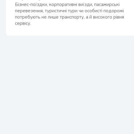
Бізнес-поїздки, корпоративні виїзди, пасажирські
перевезення, туристичні тури чи особисті подорожі
потребують не лише транспорту, а й високого рівня
сервісу.