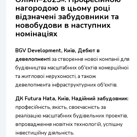
нагородою в цьому році
відзначені забудовники та
новобудови в наступних
номінаціях
BGV Development, Київ, Дебют в
девелопменті
за створення нової компанії для
будівництва масштабних об'єктів комерційної
та житлової нерухомості, а також
девелопмента інфраструктурних об'єктів.
ДК Futura Hata, Київ, Надійний забудовник:
професійність, якість, своєчасність за
реалізацію масштабних будівельних проектів,
впровадження новітніх технологій, успішну
інвестиційну діяльність.