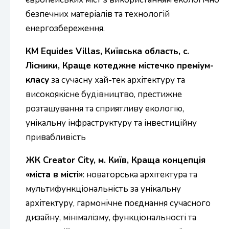
безпечних матеріалів та технологій
енергозбереження.
КМ Equides Villas, Київська область, с.
Лісники, Краще котеджне містечко преміум-
класу
за сучасну хай-тек архітектуру та
високоякісне будівництво, престижне
розташування та сприятливу екологію,
унікальну інфраструктуру та інвестиційну
привабливість
ЖК Creator City, м. Київ, Краща концепція
«міста в місті»
: новаторська архітектура та
мультифункціональність за унікальну
архітектуру, гармонічне поєднання сучасного
дизайну, мінімалізму, функціональності та