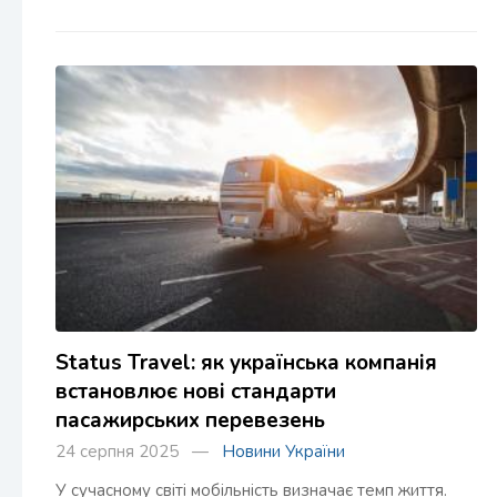
Status Travel: як українська компанія
встановлює нові стандарти
пасажирських перевезень
24 серпня 2025 —
Новини України
У сучасному світі мобільність визначає темп життя.