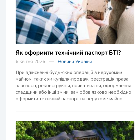
Як оформити технічний паспорт БТІ?
6 квітня 2026 —
Новини України
При здійсненні будь-яких операцій з нерухомим
майном, таких як купівля-продаж, реєстрація права
власності, реконструкція, приватизація, оформлення
спадщини або інші зміни, вам обов’язково необхідно
оформити технічний паспорт на нерухоме майно.